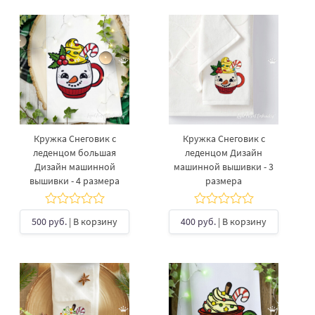
Кружка Снеговик с
Кружка Снеговик с
леденцом большая
леденцом Дизайн
Дизайн машинной
машинной вышивки - 3
вышивки - 4 размера
размера
500 руб.
| В корзину
400 руб.
| В корзину