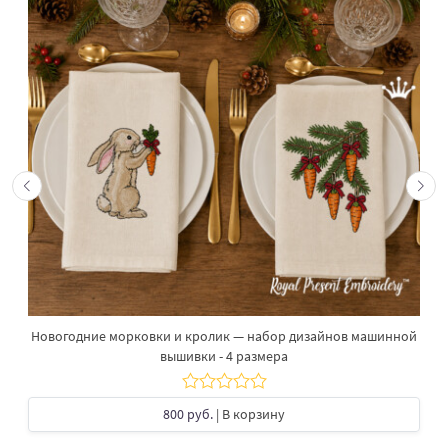
Новогодние морковки и кролик — набор дизайнов машинной
вышивки - 4 размера
800 руб.
| В корзину