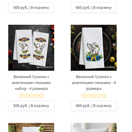
500 руб.
| В корзину
400 руб.
| В корзину
Весенний Гусенок с
Весенний Гусенок с
анютиными глазками
анютиными глазками - 4
набор - 4 размера
размера
500 руб.
| В корзину
400 руб.
| В корзину