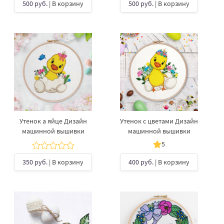
500 руб.
| В корзину
500 руб.
| В корзину
Утенок а яйце Дизайн
Утенок с цветами Дизайн
машинной вышивки
машинной вышивки
5
350 руб.
| В корзину
400 руб.
| В корзину