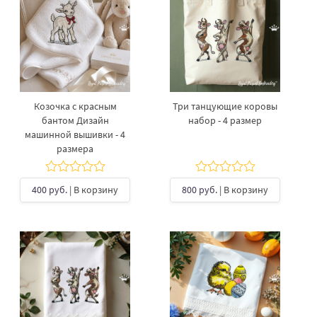
Козочка с красным
Три танцующие коровы
бантом Дизайн
набор - 4 размер
машинной вышивки - 4
размера
400 руб.
| В корзину
800 руб.
| В корзину