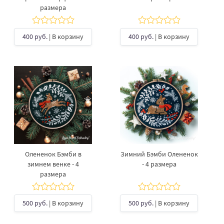
размера
400 руб.
| В корзину
400 руб.
| В корзину
Олененок Бэмби в
Зимний Бэмби Олененок
зимнем венке - 4
- 4 размера
размера
500 руб.
| В корзину
500 руб.
| В корзину