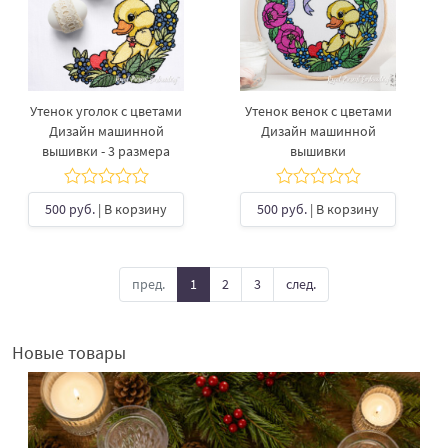
Утенок уголок с цветами
Утенок венок с цветами
Дизайн машинной
Дизайн машинной
вышивки - 3 размера
вышивки
500 руб.
| В корзину
500 руб.
| В корзину
пред.
1
2
3
след.
Новые товары