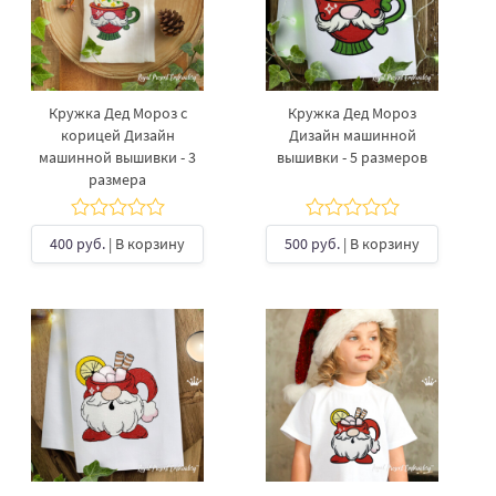
Кружка Дед Мороз с
Кружка Дед Мороз
корицей Дизайн
Дизайн машинной
машинной вышивки - 3
вышивки - 5 размеров
размера
400 руб.
| В корзину
500 руб.
| В корзину