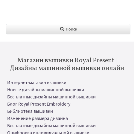
Поиск
Магазин вышивки Royal Present |
Дизайны машинной вышивки онлайн
Интернет-магазин вышивки
Новые дизайны машинной вышивки
Бесплатные дизайны машинной вышивки
Блог Royal Present Embroidery
Библиотека вышивки
Изменение размера дизайна
Бесплатные дизайны машинной вышивки
Оцифровка индивидуальной вышивки