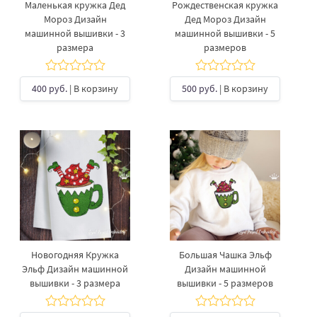
Маленькая кружка Дед
Рождественская кружка
Мороз Дизайн
Дед Мороз Дизайн
машинной вышивки - 3
машинной вышивки - 5
размера
размеров
400 руб.
| В корзину
500 руб.
| В корзину
Новогодняя Кружка
Большая Чашка Эльф
Эльф Дизайн машинной
Дизайн машинной
вышивки - 3 размера
вышивки - 5 размеров