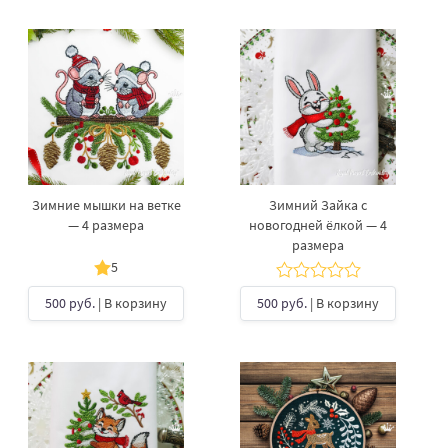
Зимние мышки на ветке
Зимний Зайка с
— 4 размера
новогодней ёлкой — 4
размера
5
500 руб.
| В корзину
500 руб.
| В корзину