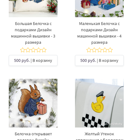
Большая Белочка с
Маленькая Белочка с
подарками Дизайн
подарками Дизайн
машинной вышивки - 3
машинной вышивки - 4
размера
размера
500 руб.
| В корзину
500 руб.
| В корзину
Белочка открывает
Желтый Утенок