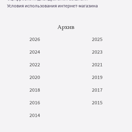
Условия использования интернет-магазина
Архив
2026
2025
2024
2023
2022
2021
2020
2019
2018
2017
2016
2015
2014