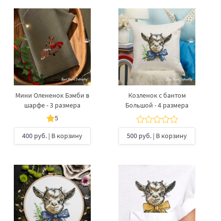
Мини Олененок Бэмби в
Козленок с бантом
шарфе - 3 размера
Большой - 4 размера
5
400 руб.
| В корзину
500 руб.
| В корзину