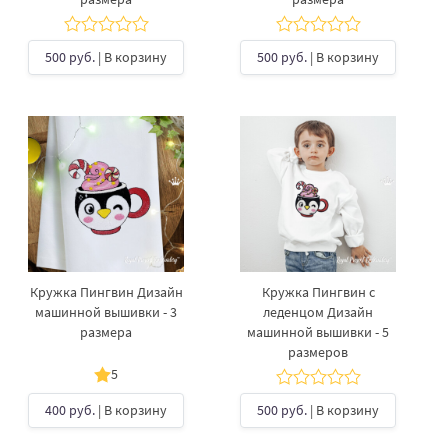
500 руб.
| В корзину
500 руб.
| В корзину
Кружка Пингвин Дизайн
Кружка Пингвин с
машинной вышивки - 3
леденцом Дизайн
размера
машинной вышивки - 5
размеров
5
400 руб.
| В корзину
500 руб.
| В корзину