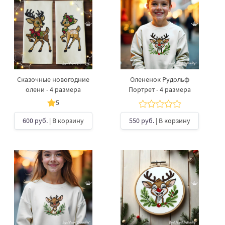
Сказочные новогодние
Олененок Рудольф
олени - 4 размера
Портрет - 4 размера
5
600 руб.
| В корзину
550 руб.
| В корзину