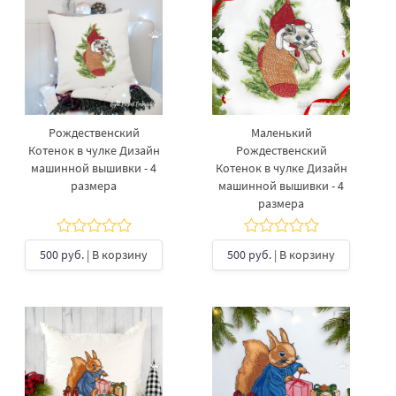
Рождественский
Маленький
Котенок в чулке Дизайн
Рождественский
машинной вышивки - 4
Котенок в чулке Дизайн
размера
машинной вышивки - 4
размера
500 руб.
| В корзину
500 руб.
| В корзину