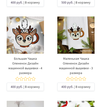
400 руб.
| В корзину
500 руб.
| В корзину
Большая Чашка
Маленькая Чашка
Олененок Дизайн
Олененок Дизайн
машинной вышивки - 4
машинной вышивки - 3
размера
размера
400 руб.
| В корзину
400 руб.
| В корзину