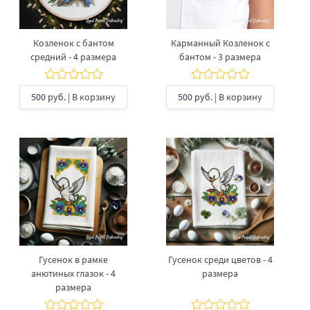
Козленок с бантом
Карманный Козленок с
средний - 4 размера
бантом - 3 размера
500 руб.
| В корзину
500 руб.
| В корзину
Гусенок в рамке
Гусенок среди цветов - 4
анютиных глазок - 4
размера
размера