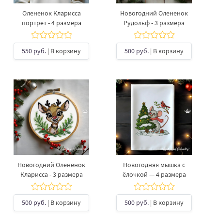
Олененок Кларисса
Новогодний Олененок
портрет - 4 размера
Рудольф - 3 размера
550 руб.
| В корзину
500 руб.
| В корзину
Новогодний Олененок
Новогодняя мышка с
Кларисса - 3 размера
ёлочкой — 4 размера
500 руб.
| В корзину
500 руб.
| В корзину