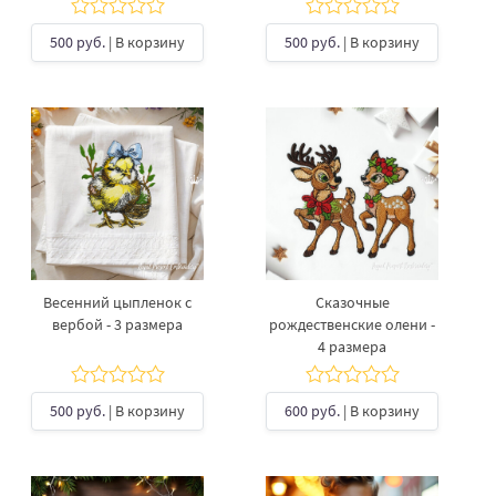
500 руб.
| В корзину
500 руб.
| В корзину
Весенний цыпленок с
Сказочные
вербой - 3 размера
рождественские олени -
4 размера
500 руб.
| В корзину
600 руб.
| В корзину