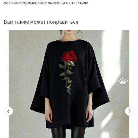
реальное применение вышивки на текстиле.
Вам также может понравиться