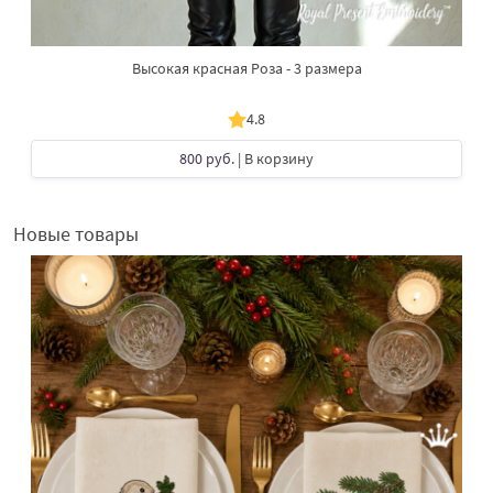
Высокая красная Роза - 3 размера
4.8
800 руб.
| В корзину
Новые товары