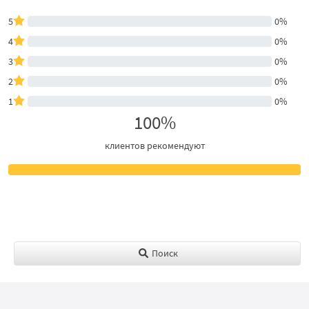
5
0%
4
0%
3
0%
2
0%
1
0%
100%
клиентов рекомендуют
Поиск