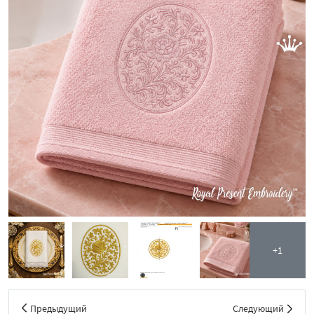
+1
Предыдущий
Следующий