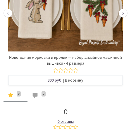
Новогодние морковки и кролик — набор дизайнов машинной
вышивки - 4 размера
800 руб.
| В корзину
0
0
0
0 отзывы