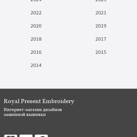
2022
2021
2020
2019
2018
2017
2016
2015
2014
Royal Present Embroidery
Интернет-магазин дизайнов
машинной вышивки