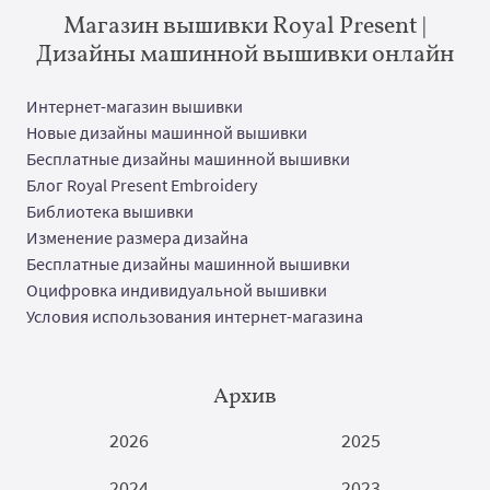
Магазин вышивки Royal Present |
Дизайны машинной вышивки онлайн
Интернет-магазин вышивки
Новые дизайны машинной вышивки
Бесплатные дизайны машинной вышивки
Блог Royal Present Embroidery
Библиотека вышивки
Изменение размера дизайна
Бесплатные дизайны машинной вышивки
Оцифровка индивидуальной вышивки
Условия использования интернет-магазина
Архив
2026
2025
2024
2023