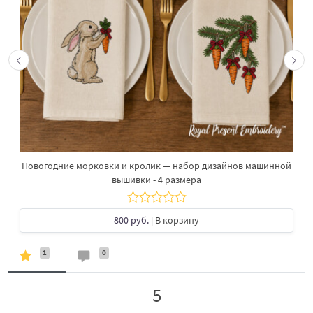
Новогодние морковки и кролик — набор дизайнов машинной
вышивки - 4 размера
800 руб.
| В корзину
1
0
5