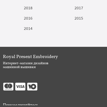
2018
2017
2016
2015
2014
Royal Present Embroidery
Интернет-магазин дизайнов
машинной вышивки
Присоединяйтесь