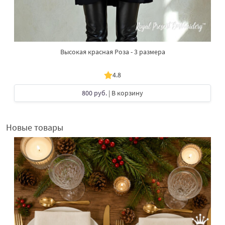
Высокая красная Роза - 3 размера
4.8
800 руб.
| В корзину
Новые товары