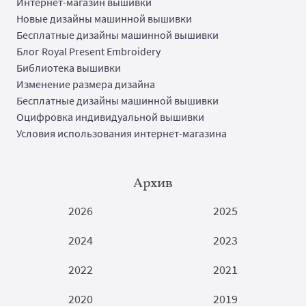
Интернет-магазин вышивки
Новые дизайны машинной вышивки
Бесплатные дизайны машинной вышивки
Блог Royal Present Embroidery
Библиотека вышивки
Изменение размера дизайна
Бесплатные дизайны машинной вышивки
Оцифровка индивидуальной вышивки
Условия использования интернет-магазина
Архив
2026
2025
2024
2023
2022
2021
2020
2019