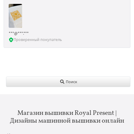
***@***.***
Проверенный покупатель
Поиск
Магазин вышивки Royal Present |
Дизайны машинной вышивки онлайн