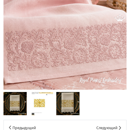
Предыдущий
Следующий