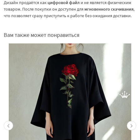
Дизайн продаётся как
цифровой файл
и не является физическим
товаром. После покупки он доступен для
мгновенного скачивания
,
что позволяет сразу приступить к работе без ожидания доставки.
Вам также может понравиться