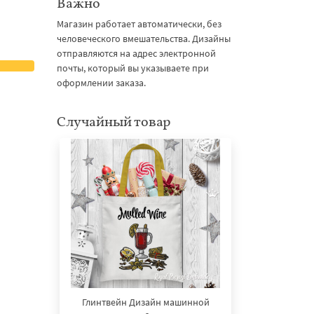
Важно
Магазин работает автоматически, без
человеческого вмешательства. Дизайны
отправляются на адрес электронной
почты, который вы указываете при
оформлении заказа.
Случайный товар
Глинтвейн Дизайн машинной