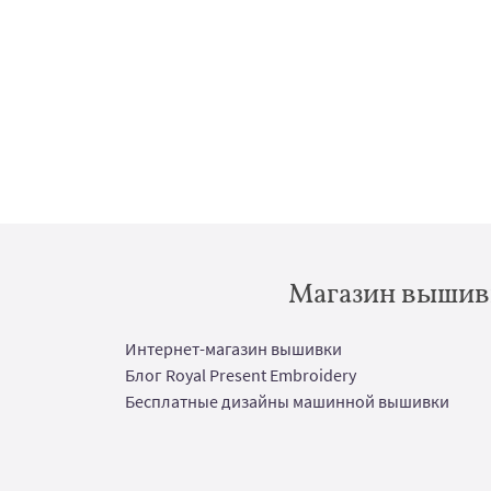
Магазин вышивк
Интернет-магазин вышивки
Блог Royal Present Embroidery
Бесплатные дизайны машинной вышивки