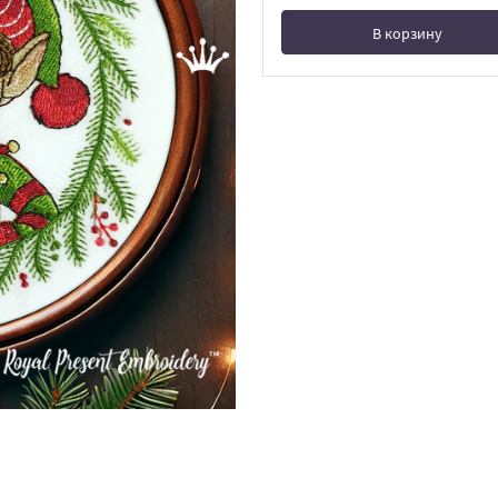
В корзину
В корзине