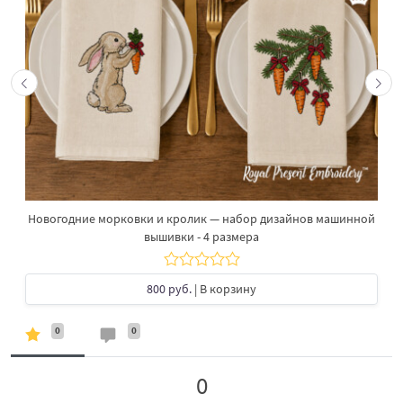
Новогодние морковки и кролик — набор дизайнов машинной
вышивки - 4 размера
800 руб.
| В корзину
0
0
0