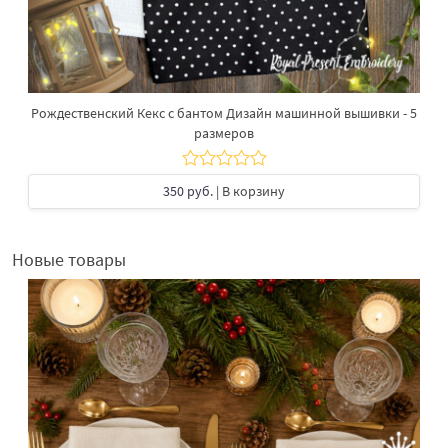
Рождественский Кекс с бантом Дизайн машинной вышивки - 5
размеров
350 руб.
| В корзину
Новые товары