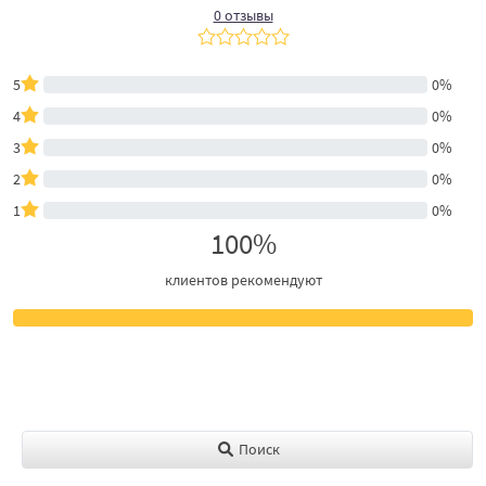
0 отзывы
5
0%
4
0%
3
0%
2
0%
1
0%
100%
клиентов рекомендуют
Поиск