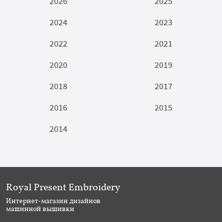
2026
2025
2024
2023
2022
2021
2020
2019
2018
2017
2016
2015
2014
Royal Present Embroidery
Интернет-магазин дизайнов
машинной вышивки