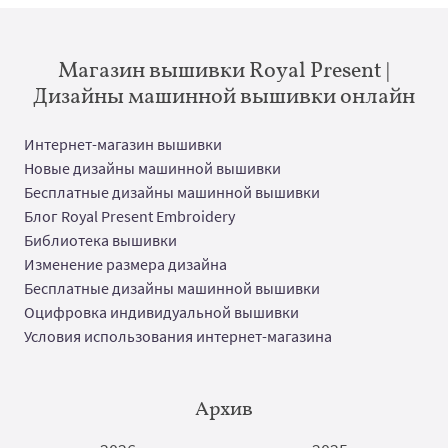
Магазин вышивки Royal Present |
Дизайны машинной вышивки онлайн
Интернет-магазин вышивки
Новые дизайны машинной вышивки
Бесплатные дизайны машинной вышивки
Блог Royal Present Embroidery
Библиотека вышивки
Изменение размера дизайна
Бесплатные дизайны машинной вышивки
Оцифровка индивидуальной вышивки
Условия использования интернет-магазина
Архив