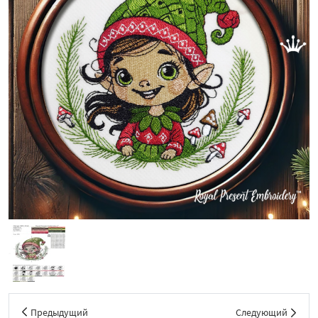
Предыдущий
Следующий