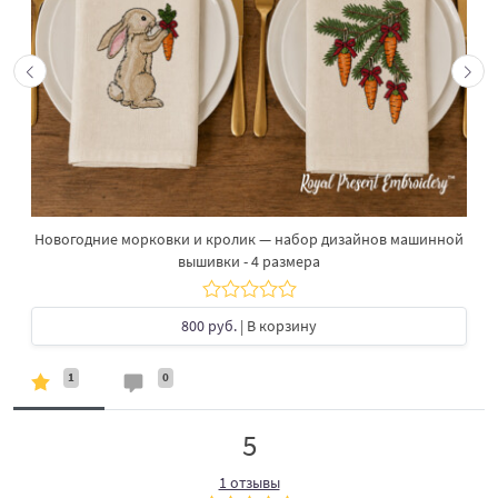
Новогодние морковки и кролик — набор дизайнов машинной
вышивки - 4 размера
800 руб.
| В корзину
1
0
5
1 отзывы