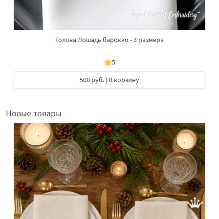
Голова Лошадь барокко - 3 размера
5
500 руб.
| В корзину
Новые товары