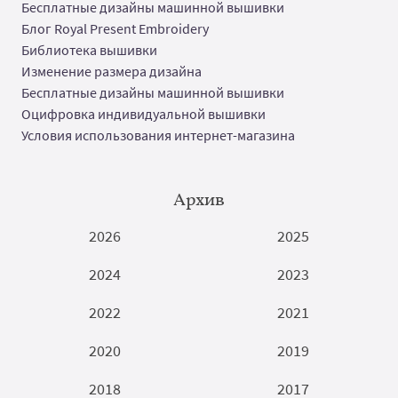
Бесплатные дизайны машинной вышивки
Блог Royal Present Embroidery
Библиотека вышивки
Изменение размера дизайна
Бесплатные дизайны машинной вышивки
Оцифровка индивидуальной вышивки
Условия использования интернет-магазина
Архив
2026
2025
2024
2023
2022
2021
2020
2019
2018
2017