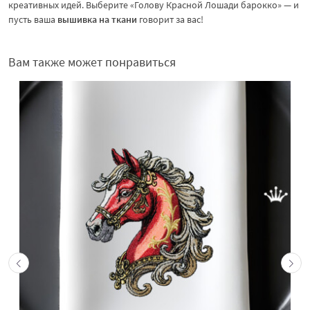
креативных идей. Выберите «Голову Красной Лошади барокко» — и
пусть ваша
вышивка на ткани
говорит за вас!
Вам также может понравиться