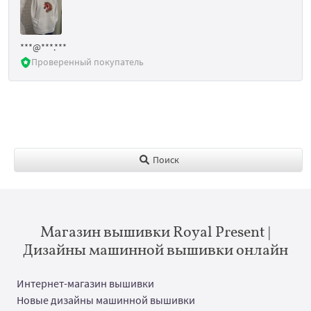
***@***.***
Проверенный покупатель
Поиск
Магазин вышивки Royal Present |
Дизайны машинной вышивки онлайн
Интернет-магазин вышивки
Новые дизайны машинной вышивки