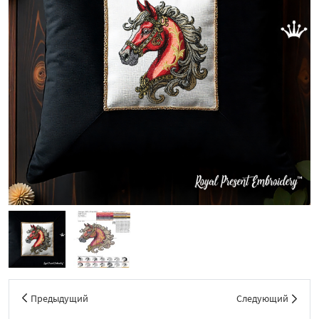
Предыдущий
Следующий