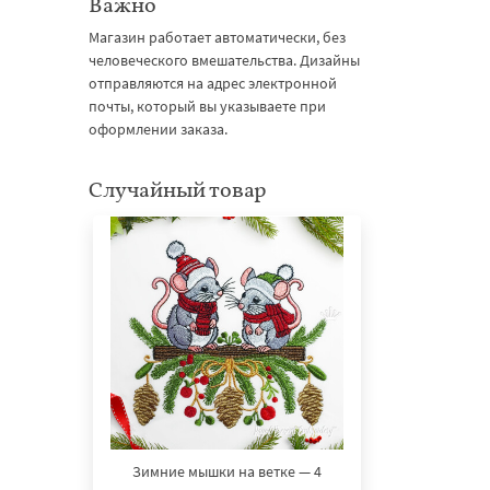
Важно
Магазин работает автоматически, без
человеческого вмешательства. Дизайны
отправляются на адрес электронной
почты, который вы указываете при
оформлении заказа.
Случайный товар
Зимние мышки на ветке — 4