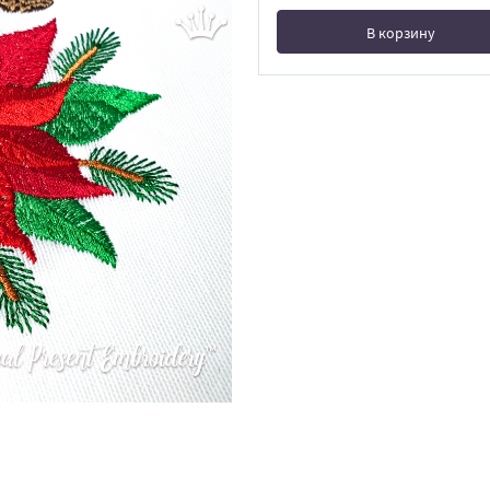
В корзину
В корзине