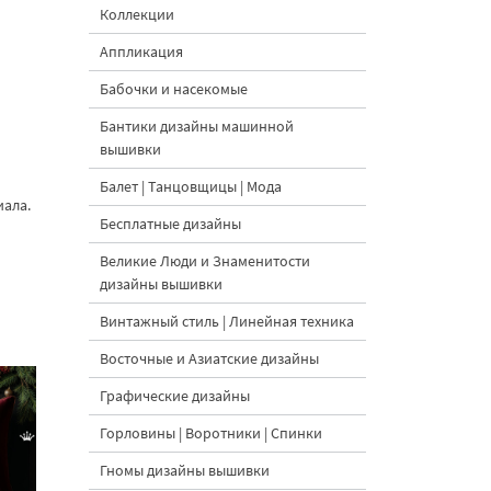
Коллекции
Аппликация
Бабочки и насекомые
Бантики дизайны машинной
вышивки
Балет | Танцовщицы | Мода
иала.
Бесплатные дизайны
Великие Люди и Знаменитости
дизайны вышивки
Винтажный стиль | Линейная техника
Восточные и Азиатские дизайны
Графические дизайны
Горловины | Воротники | Спинки
Гномы дизайны вышивки