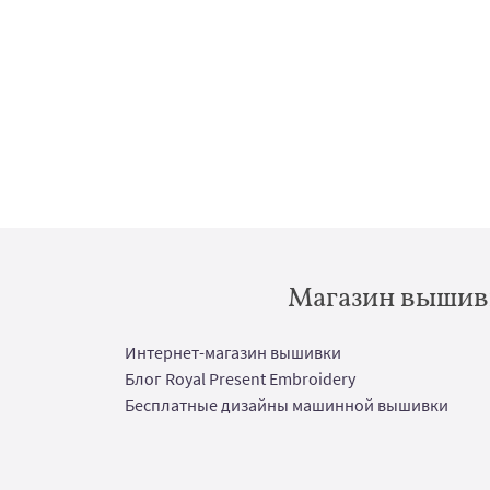
Магазин вышивк
Интернет-магазин вышивки
Блог Royal Present Embroidery
Бесплатные дизайны машинной вышивки