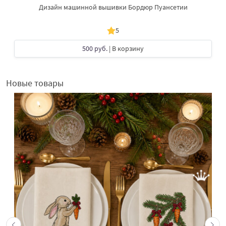
Дизайн машинной вышивки Бордюр Пуансетии
5
500 руб.
| В корзину
Новые товары