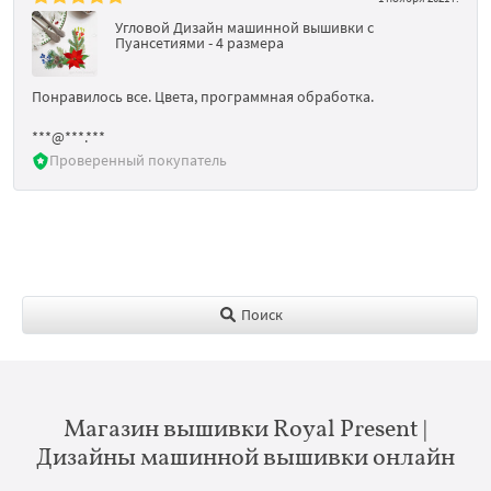
Угловой Дизайн машинной вышивки с
Пуансетиями - 4 размера
Понравилось все. Цвета, программная обработка.
***@***.***
Проверенный покупатель
Поиск
Магазин вышивки Royal Present |
Дизайны машинной вышивки онлайн