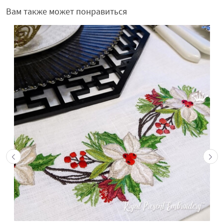
Вам также может понравиться