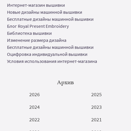
Интернет-магазин вышивки
Новые дизайны машинной вышивки
Бесплатные дизайны машинной вышивки
Блог Royal Present Embroidery
Библиотека вышивки
Изменение размера дизайна
Бесплатные дизайны машинной вышивки
Оцифровка индивидуальной вышивки
Условия использования интернет-магазина
Архив
2026
2025
2024
2023
2022
2021