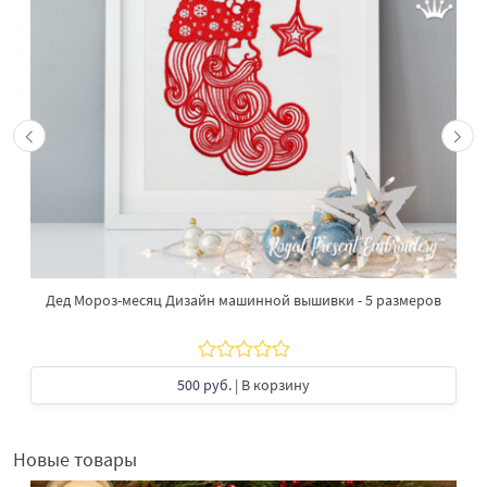
Дед Мороз-месяц Дизайн машинной вышивки - 5 размеров
500 руб.
| В корзину
Новые товары