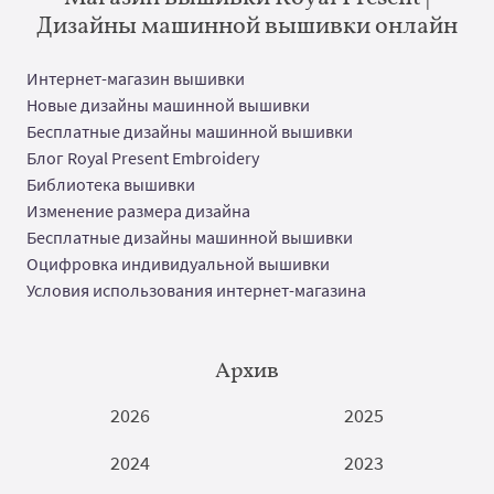
Дизайны машинной вышивки онлайн
Интернет-магазин вышивки
Новые дизайны машинной вышивки
Бесплатные дизайны машинной вышивки
Блог Royal Present Embroidery
Библиотека вышивки
Изменение размера дизайна
Бесплатные дизайны машинной вышивки
Оцифровка индивидуальной вышивки
Условия использования интернет-магазина
Архив
2026
2025
2024
2023