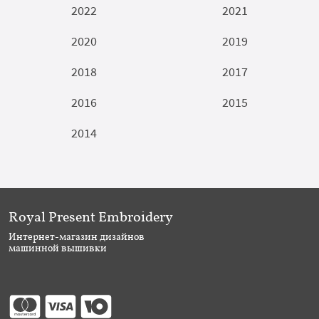
2022
2021
2020
2019
2018
2017
2016
2015
2014
Royal Present Embroidery
Интернет-магазин дизайнов
машинной вышивки