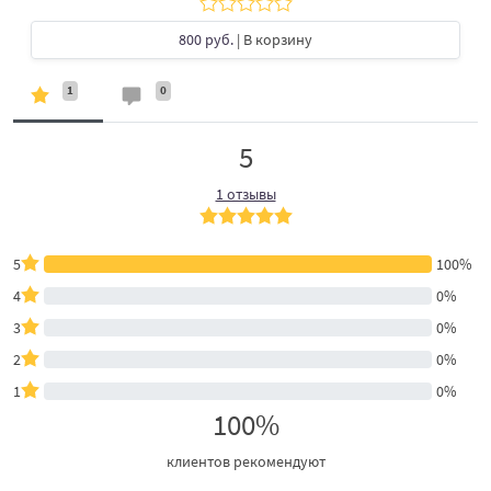
800 руб.
| В корзину
1
0
5
1 отзывы
5
100%
4
0%
3
0%
2
0%
1
0%
100%
клиентов рекомендуют