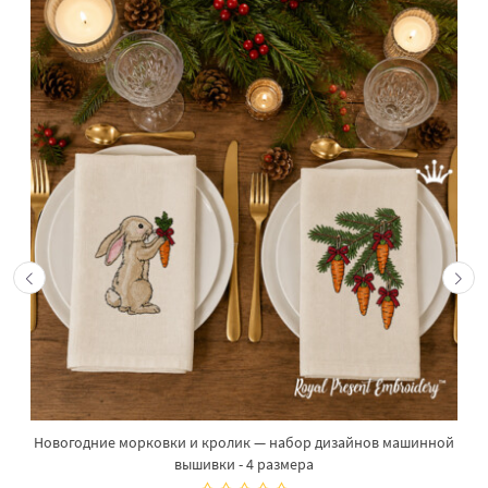
Новогодние морковки и кролик — набор дизайнов машинной
вышивки - 4 размера