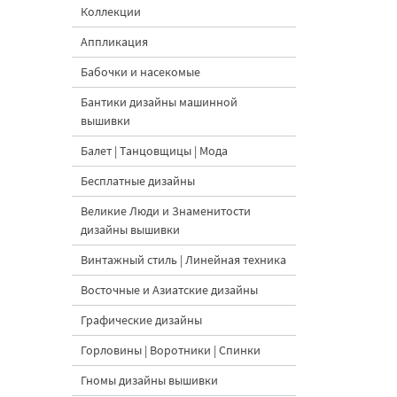
Коллекции
Аппликация
Бабочки и насекомые
Бантики дизайны машинной
вышивки
Балет | Танцовщицы | Мода
Бесплатные дизайны
Великие Люди и Знаменитости
дизайны вышивки
Винтажный стиль | Линейная техника
Восточные и Азиатские дизайны
Графические дизайны
Горловины | Воротники | Спинки
Гномы дизайны вышивки