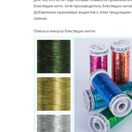
блестящие нити. Хотя производитель блестящих нитей
Добавление оранжевых акцентов к этим танцующим 
сияние.
Плюсы и минусы блестящих ниток