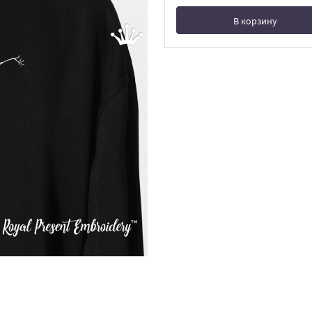
В корзину
В корзине