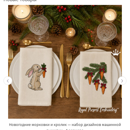
Новогодние морковки и кролик — набор дизайнов машинной