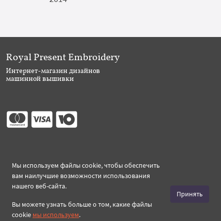
Royal Present Embroidery
Интернет-магазин дизайнов
машинной вышивки
Присоединяйтесь
Мы используем файлы cookie, чтобы обеспечить
вам наилучшие возможности использования
нашего веб-сайта.
Принять
Вы можете узнать больше о том, какие файлы
Создано 2026 Royal-Present.ru ©
cookie
мы используем
.