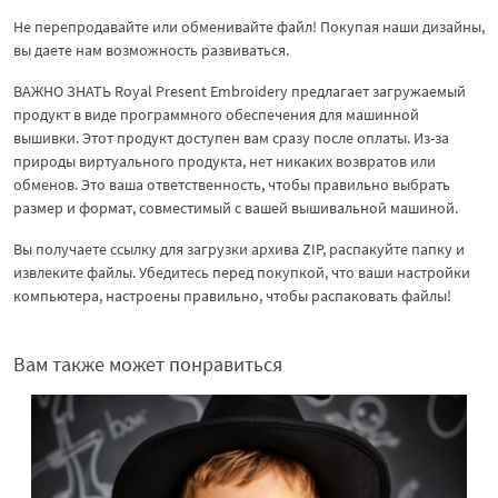
Не перепродавайте или обменивайте файл! Покупая наши дизайны,
вы даете нам возможность развиваться.
ВАЖНО ЗНАТЬ Royal Present Embroidery предлагает загружаемый
продукт в виде программного обеспечения для машинной
вышивки. Этот продукт доступен вам сразу после оплаты. Из-за
природы виртуального продукта, нет никаких возвратов или
обменов. Это ваша ответственность, чтобы правильно выбрать
размер и формат, совместимый с вашей вышивальной машиной.
Вы получаете ссылку для загрузки архива ZIP, распакуйте папку и
извлеките файлы. Убедитесь перед покупкой, что ваши настройки
компьютера, настроены правильно, чтобы распаковать файлы!
Вам также может понравиться