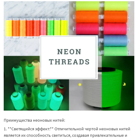
Преимущества неоновых нитей:
1. **Светящийся эффект:** Отличительной чертой неоновых нитей
является их способность светиться, создавая привлекательные и