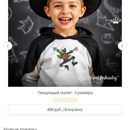
Танцующий скелет - 3 размера
400 руб.
| В корзину
Новые товары