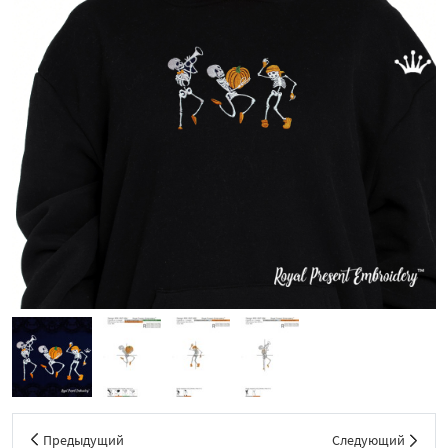
Предыдущий
Следующий