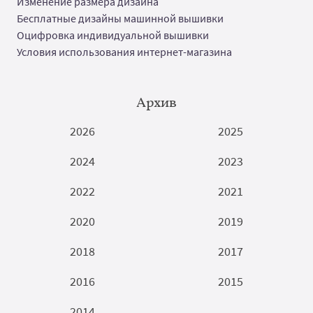
Изменение размера дизайна
Бесплатные дизайны машинной вышивки
Оцифровка индивидуальной вышивки
Условия использования интернет-магазина
Архив
2026
2025
2024
2023
2022
2021
2020
2019
2018
2017
2016
2015
2014