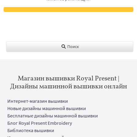
Поиск
Магазин вышивки Royal Present |
Дизайны машинной вышивки онлайн
Интернет-магазин вышивки
Новые дизайны машинной вышивки
Бесплатные дизайны машинной вышивки
Блог Royal Present Embroidery
Библиотека вышивки