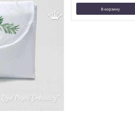
В корзину
В корзине