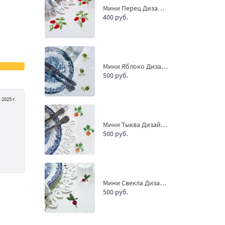
Мини Перец Дизайн машинной вышивки - 2 размера
400 руб.
Мини Яблоко Дизайн машинной вышивки - 4 размера
500 руб.
2025 г.
Мини Тыква Дизайн машинной вышивки - 3 размера
500 руб.
Мини Свекла Дизайн машинной вышивки - 4 размера
500 руб.