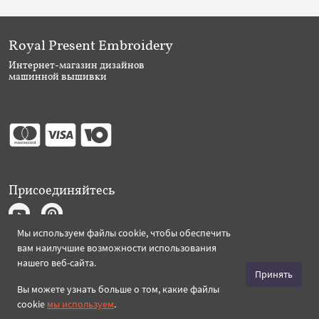
Royal Present Embroidery
Интернет-магазин дизайнов
машинной вышивки
Присоединяйтесь
Мы используем файлы cookie, чтобы обеспечить
вам наилучшие возможности использования
Создано 2026 Royal-Present.ru ©
нашего веб-сайта.
Принять
Вы можете узнать больше о том, какие файлы
cookie
мы используем
.