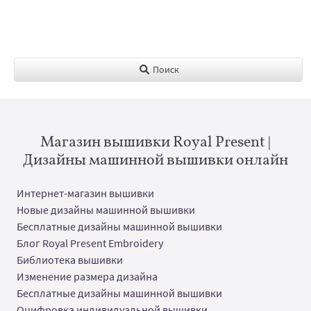
Поиск
Магазин вышивки Royal Present |
Дизайны машинной вышивки онлайн
Интернет-магазин вышивки
Новые дизайны машинной вышивки
Бесплатные дизайны машинной вышивки
Блог Royal Present Embroidery
Библиотека вышивки
Изменение размера дизайна
Бесплатные дизайны машинной вышивки
Оцифровка индивидуальной вышивки