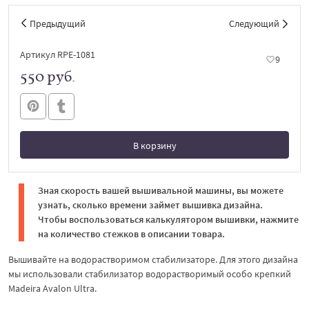
Предыдущий
Следующий
Артикул RPE-1081
9
550 руб.
В корзину
В корзине
Зная скорость вашей вышивальной машины, вы можете
узнать, сколько времени займет вышивка дизайна.
Чтобы воспользоваться калькулятором вышивки, нажмите
на количество стежков в описании товара.
Вышивайте на водорастворимом стабилизаторе. Для этого дизайна
мы использовали стабилизатор водорастворимый особо крепкий
Madeira Avalon Ultra.