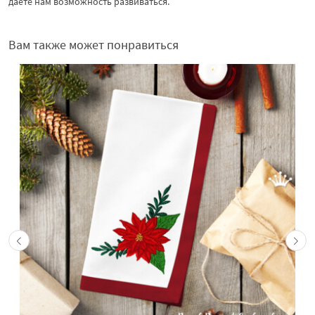
даете нам возможность развиваться.
Вам также может понравиться