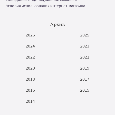
Условия использования интернет-магазина
Архив
2026
2025
2024
2023
2022
2021
2020
2019
2018
2017
2016
2015
2014