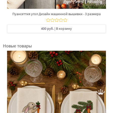
Пуансеттия угол Дизайн машинной вышивки - 3 размера
400 руб.
| В корзину
Новые товары