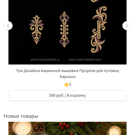
Три Дизайна машинной вышивки Прорези для пуговиц
барокко
5
500 руб.
| В корзину
Новые товары