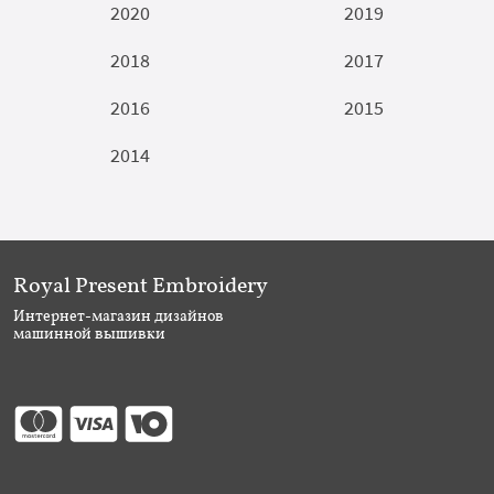
2020
2019
2018
2017
2016
2015
2014
Royal Present Embroidery
Интернет-магазин дизайнов
машинной вышивки