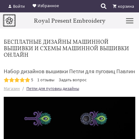
Избранное
Войти
корзина
Royal Present Embroidery
БЕСПЛАТНЫЕ ДИЗАЙНЫ МАШИННОЙ
ВЫШИВКИ И СХЕМЫ МАШИННОЙ ВЫШИВКИ
ОНЛАЙН
Набор дизайнов вышивки Петли для пуговиц Павлин
5
1 отзывы
Задать вопрос
Магазин
Петли для пуговиц дизайны