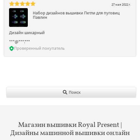
27 мая 2022 г.
Набор дизайнов вышивки Петли для пуговиц
Павлин
Дизайн шикарный
***@***.***
Проверенный покупатель
Поиск
Магазин вышивки Royal Present |
Дизайны машинной вышивки онлайн