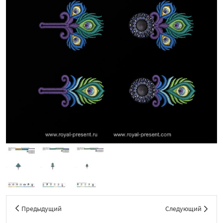
Предыдущий
Следующий