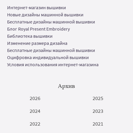
Интернет-магазин вышивки
Новые дизайны машинной вышивки
Бесплатные дизайны машинной вышивки
Блог Royal Present Embroidery
Библиотека вышивки
Изменение размера дизайна
Бесплатные дизайны машинной вышивки
Оцифровка индивидуальной вышивки
Условия использования интернет-магазина
Архив
2026
2025
2024
2023
2022
2021