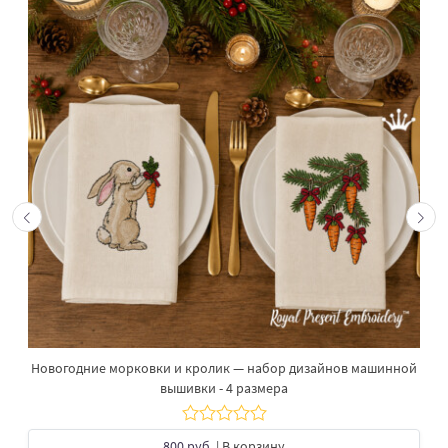
Новогодние морковки и кролик — набор дизайнов машинной
вышивки - 4 размера
800 руб.
| В корзину