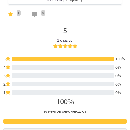
1
0
5
1 отзывы
5
100%
4
0%
3
0%
2
0%
1
0%
100%
клиентов рекомендуют