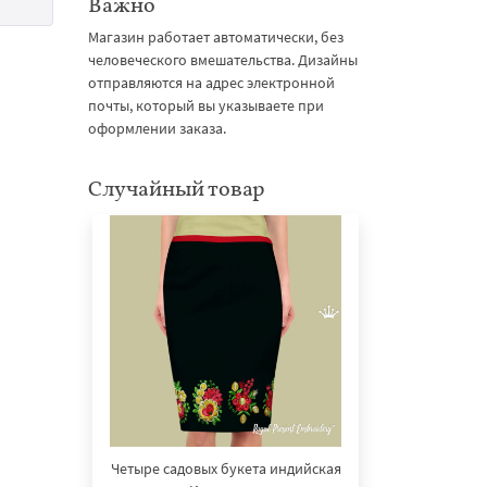
Важно
Магазин работает автоматически, без
человеческого вмешательства. Дизайны
отправляются на адрес электронной
почты, который вы указываете при
оформлении заказа.
Случайный товар
Четыре садовых букета индийская