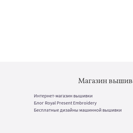
Магазин вышивк
Интернет-магазин вышивки
Блог Royal Present Embroidery
Бесплатные дизайны машинной вышивки