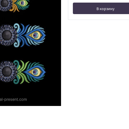
В корзину
В корзине