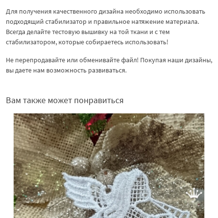
Для получения качественного дизайна необходимо использовать
подходящий стабилизатор и правильное натяжение материала.
Всегда делайте тестовую вышивку на той ткани и с тем
стабилизатором, которые собираетесь использовать!
Не перепродавайте или обменивайте файл! Покупая наши дизайны,
вы даете нам возможность развиваться.
Вам также может понравиться