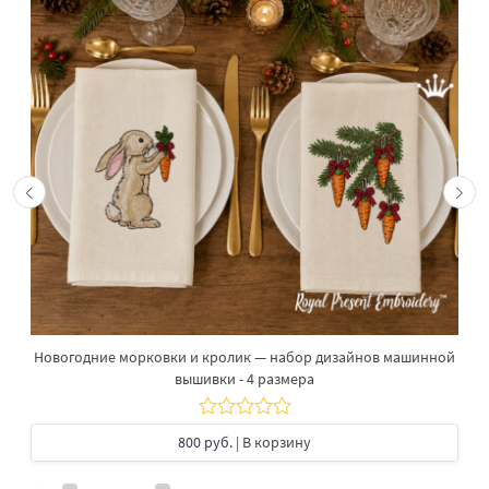
Новогодние морковки и кролик — набор дизайнов машинной
вышивки - 4 размера
800 руб.
| В корзину