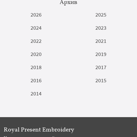
Архив
2026
2025
2024
2023
2022
2021
2020
2019
2018
2017
2016
2015
2014
Royal Present Embroidery