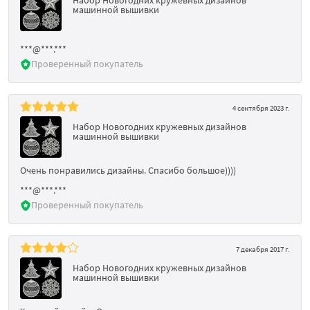
машинной вышивки
***@***.***
Проверенный покупатель
4 сентября 2023 г.
Набор Новогодних кружевных дизайнов
машинной вышивки
Очень понравились дизайны. Спасибо большое))))
***@***.***
Проверенный покупатель
7 декабря 2017 г.
Набор Новогодних кружевных дизайнов
машинной вышивки