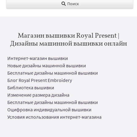
Поиск
Магазин вышивки Royal Present |
Дизайны машинной вышивки онлайн
Интернет-магазин вышивки
Новые дизайны машинной вышивки
Бесплатные дизайны машинной вышивки
Блог Royal Present Embroidery
Библиотека вышивки
Изменение размера дизайна
Бесплатные дизайны машинной вышивки
Оцифровка индивидуальной вышивки
Условия использования интернет-магазина