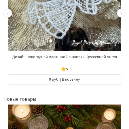
Дизайн новогодней машинной вышивки Кружевной Ангел
5
0 руб.
| В корзину
Новые товары