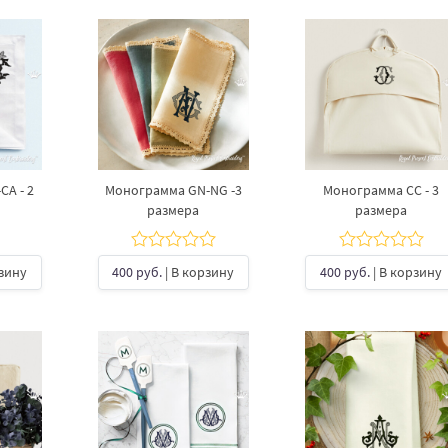
А - 2
Монограмма GN-NG -3
Монограмма СС - 3
размера
размера
рзину
400 руб.
| В корзину
400 руб.
| В корзину