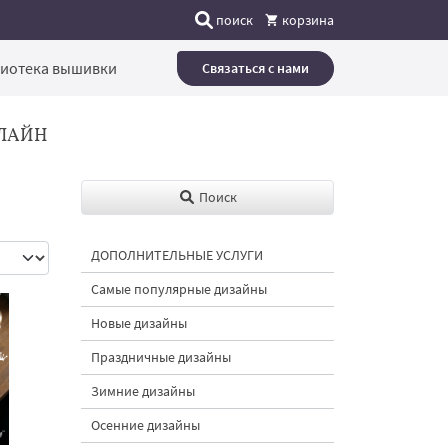
поиск
корзина
иотека вышивки
Связаться с нами
ЛАЙН
Поиск
ДОПОЛНИТЕЛЬНЫЕ УСЛУГИ
Самые популярные дизайны
Новые дизайны
Праздничные дизайны
Зимние дизайны
Осенние дизайны