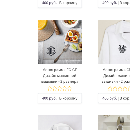
400 руб.
| В корзину
400 руб.
| В ко
Монограмма EG-GE
Монограмма C
Дизайн машинной
Дизайн маши
вышивки - 2 размера
вышивки - 2 ра
400 руб.
| В корзину
400 руб.
| В ко