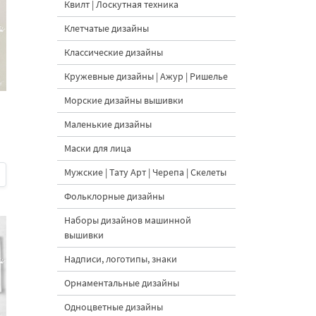
Квилт | Лоскутная техника
Клетчатые дизайны
Классические дизайны
Кружевные дизайны | Ажур | Ришелье
Морские дизайны вышивки
Маленькие дизайны
Маски для лица
Мужские | Тату Арт | Черепа | Скелеты
Фольклорные дизайны
Наборы дизайнов машинной
вышивки
Надписи, логотипы, знаки
Орнаментальные дизайны
Одноцветные дизайны