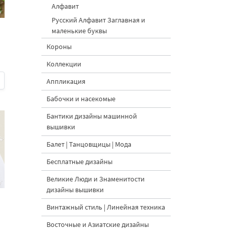
Алфавит
Русский Алфавит Заглавная и
маленькие буквы
Короны
Коллекции
Аппликация
Бабочки и насекомые
Бантики дизайны машинной
вышивки
Балет | Танцовщицы | Мода
Бесплатные дизайны
Великие Люди и Знаменитости
дизайны вышивки
Винтажный стиль | Линейная техника
Восточные и Азиатские дизайны