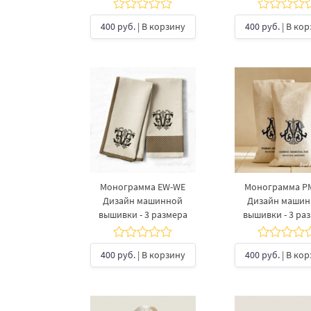
400 руб.
| В корзину
400 руб.
| В ко
Монограмма EW-WE
Монограмма P
Дизайн машинной
Дизайн маши
вышивки - 3 размера
вышивки - 3 ра
400 руб.
| В корзину
400 руб.
| В ко