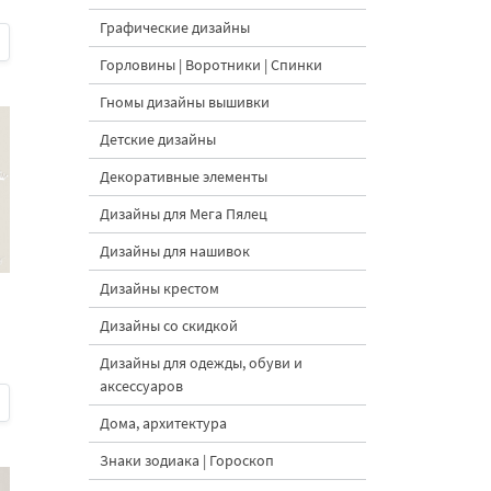
Графические дизайны
Горловины | Воротники | Спинки
Гномы дизайны вышивки
Детские дизайны
Декоративные элементы
Дизайны для Мега Пялец
Дизайны для нашивок
Дизайны крестом
Дизайны со скидкой
Дизайны для одежды, обуви и
аксессуаров
Дома, архитектура
Знаки зодиака | Гороскоп