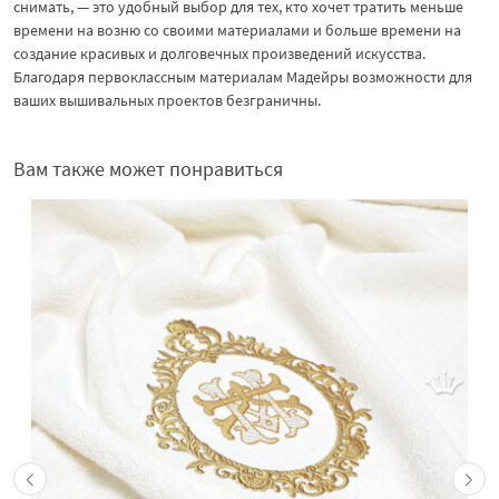
снимать, — это удобный выбор для тех, кто хочет тратить меньше
времени на возню со своими материалами и больше времени на
создание красивых и долговечных произведений искусства.
Благодаря первоклассным материалам Мадейры возможности для
ваших вышивальных проектов безграничны.
Вам также может понравиться