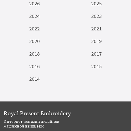
2026
2025
2024
2023
2022
2021
2020
2019
2018
2017
2016
2015
2014
Royal Present Embroidery
Интернет-магазин дизайнов
машинной вышивки