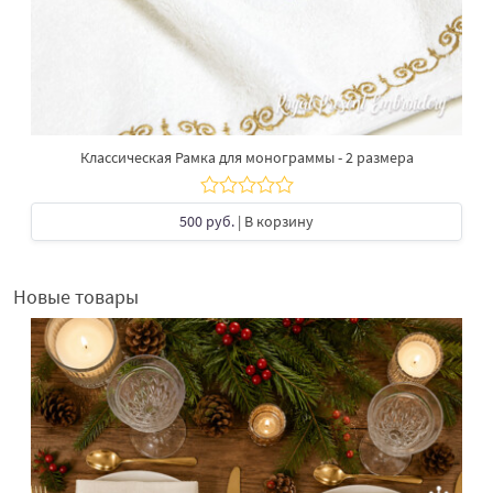
Классическая Рамка для монограммы - 2 размера
500 руб.
| В корзину
Новые товары