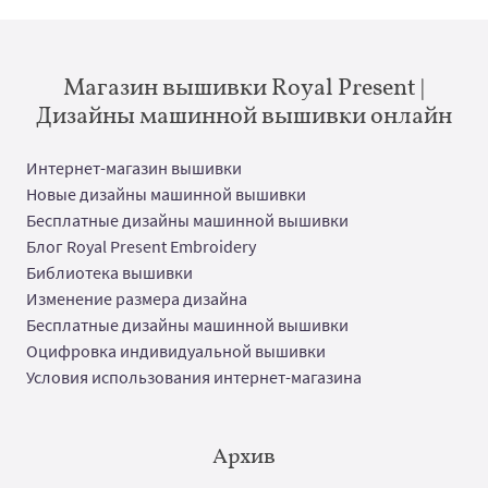
Магазин вышивки Royal Present |
Дизайны машинной вышивки онлайн
Интернет-магазин вышивки
Новые дизайны машинной вышивки
Бесплатные дизайны машинной вышивки
Блог Royal Present Embroidery
Библиотека вышивки
Изменение размера дизайна
Бесплатные дизайны машинной вышивки
Оцифровка индивидуальной вышивки
Условия использования интернет-магазина
Архив