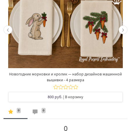
Новогодние морковки и кролик — набор дизайнов машинной
вышивки - 4 размера
800 руб.
| В корзину
0
0
0