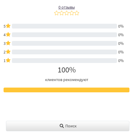
0 отзывы
5
0%
4
0%
3
0%
2
0%
1
0%
100%
клиентов рекомендуют
Поиск