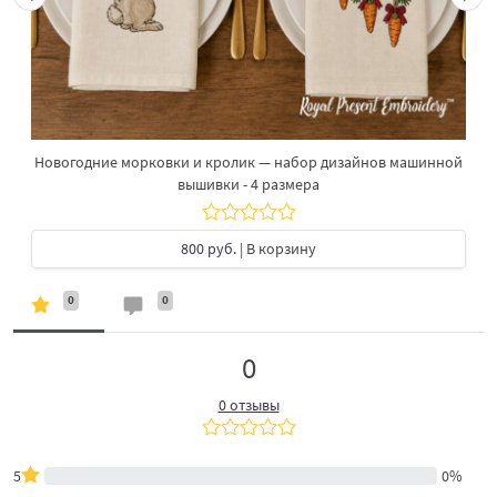
Новогодние морковки и кролик — набор дизайнов машинной
вышивки - 4 размера
800 руб.
| В корзину
0
0
0
0 отзывы
5
0%