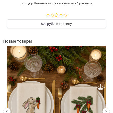
Бордюр Цветные листья и завитки - 4 размера
500 руб.
| В корзину
Новые товары