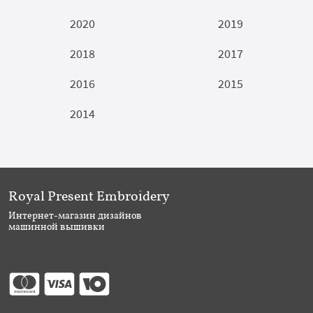
2020
2019
2018
2017
2016
2015
2014
Royal Present Embroidery
Интернет-магазин дизайнов
машинной вышивки