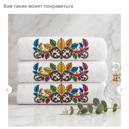
Вам также может понравиться