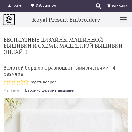
Избранное
Войти
корзина
Royal Present Embroidery
БЕСПЛАТНЫЕ ДИЗАЙНЫ МАШИННОЙ
ВЫШИВКИ И СХЕМЫ МАШИННОЙ ВЫШИВКИ
ОНЛАЙН
Золотой бордюр с разноцветными листьями - 4
размера
Задать вопрос
Магазин
Барокко дизайны вышивки