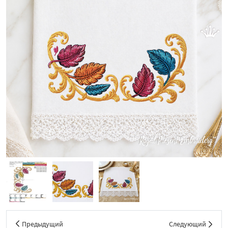
Предыдущий
Следующий