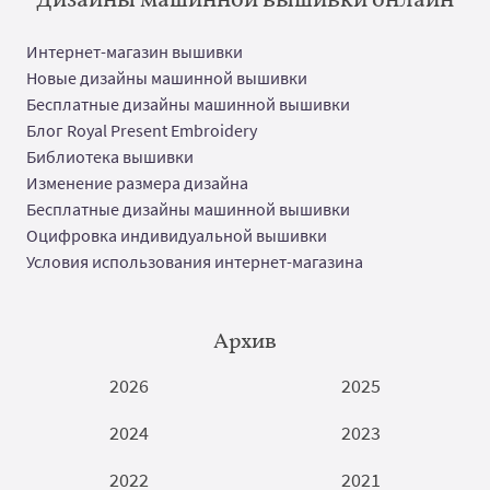
Интернет-магазин вышивки
Новые дизайны машинной вышивки
Бесплатные дизайны машинной вышивки
Блог Royal Present Embroidery
Библиотека вышивки
Изменение размера дизайна
Бесплатные дизайны машинной вышивки
Оцифровка индивидуальной вышивки
Условия использования интернет-магазина
Архив
2026
2025
2024
2023
2022
2021