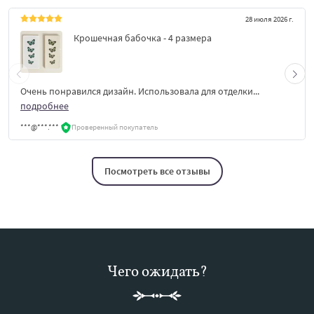
28 июля 2026 г.
Крошечная бабочка - 4 размера
Очень понравился дизайн. Использовала для отделки...
подробнее
***@***.***
Проверенный покупатель
Посмотреть все отзывы
Чего ожидать?