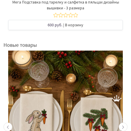
Мега Подставка под тарелку​ и салфетка в пяльцах дизайны
вышивки - 3 размера
600 руб.
| В корзину
Новые товары