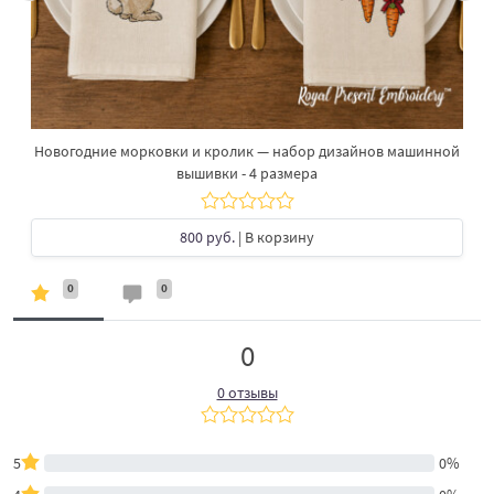
Новогодние морковки и кролик — набор дизайнов машинной
вышивки - 4 размера
800 руб.
| В корзину
0
0
0
0 отзывы
5
0%