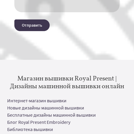
Отправить
Магазин вышивки Royal Present |
Дизайны машинной вышивки онлайн
Интернет-магазин вышивки
Новые дизайны машинной вышивки
Бесплатные дизайны машинной вышивки
Блог Royal Present Embroidery
Библиотека вышивки