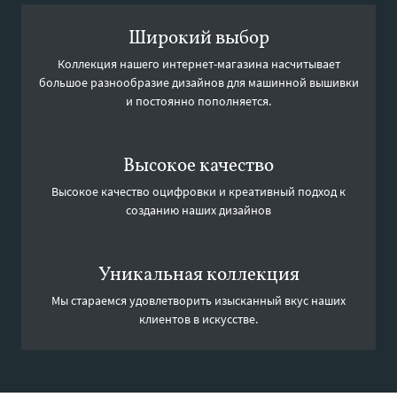
Широкий выбор
Коллекция нашего интернет-магазина насчитывает
большое разнообразие дизайнов для машинной вышивки
и постоянно пополняется.
Высокое качество
Высокое качество оцифровки и креативный подход к
созданию наших дизайнов
Уникальная коллекция
Мы стараемся удовлетворить изысканный вкус наших
клиентов в искусстве.