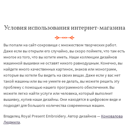
Условия использования интернет-магазина
Вы попали на сайт-сокровище с множеством творческих работ.
Даже если вы открыли его случайно, вы скоро поймете, что там есть
многое из того, что вы хотите иметь. Наши коллекции дизайнов
машинной вышивки не оставят никого равнодушным. Конечно, вы
найдете много качественных картинок, знаков или монограмм,
которые вы хотели бы видеть на своих вещах. Даже если у вас нет
такой машины или вы не умеете ее делать, вы можете решить эту
проблему с помощью нашего программного обеспечения. Вы
можете легко найти услуги или человека, который выполнит
вышивку, купив наши дизайны. Они находятся в цифровом виде и
подходят для большого количества современных машин.
Владелец Royal Present Embroidery. Автор дизайнов —
Коновалова
Людмила
.