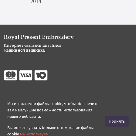
2014
Royal Present Embroidery
Интернет-магазин дизайнов
машинной вышивки
Присоединяйтесь
Мы используем файлы cookie, чтобы обеспечить
вам наилучшие возможности использования
нашего веб-сайта.
Принять
Вы можете узнать больше о том, какие файлы
Создано 2026 Royal-Present.ru ©
cookie
мы используем
.