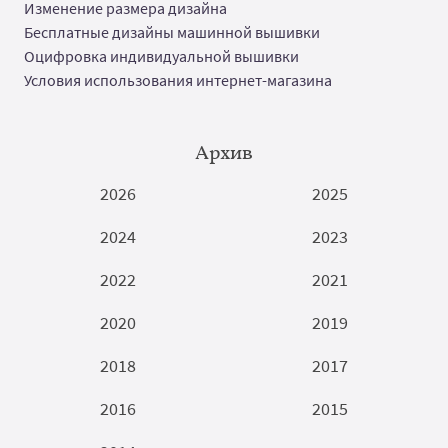
Изменение размера дизайна
Бесплатные дизайны машинной вышивки
Оцифровка индивидуальной вышивки
Условия использования интернет-магазина
Архив
2026
2025
2024
2023
2022
2021
2020
2019
2018
2017
2016
2015