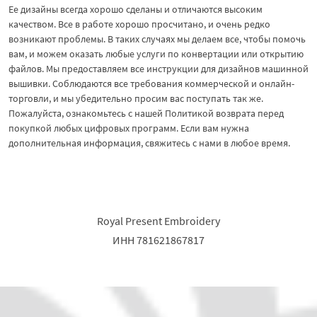
Ее дизайны всегда хорошо сделаны и отличаются высоким
качеством. Все в работе хорошо просчитано, и очень редко
возникают проблемы. В таких случаях мы делаем все, чтобы помочь
вам, и можем оказать любые услуги по конвертации или открытию
файлов. Мы предоставляем все инструкции для дизайнов машинной
вышивки. Соблюдаются все требования коммерческой и онлайн-
торговли, и мы убедительно просим вас поступать так же.
Пожалуйста, ознакомьтесь с нашей Политикой возврата перед
покупкой любых цифровых программ. Если вам нужна
дополнительная информация, свяжитесь с нами в любое время.
Royal Present Embroidery
ИНН 781621867817