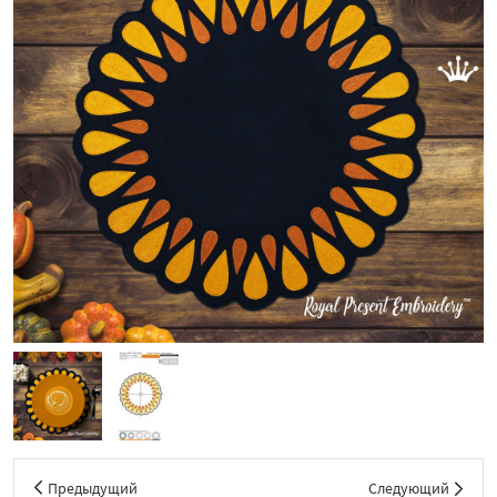
Предыдущий
Следующий