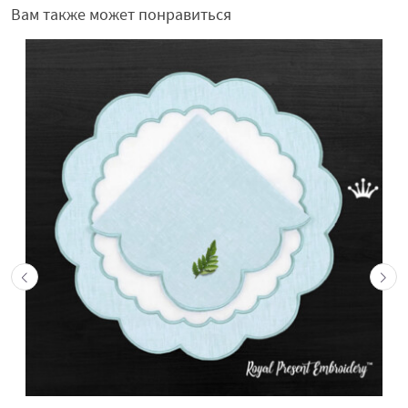
Вам также может понравиться