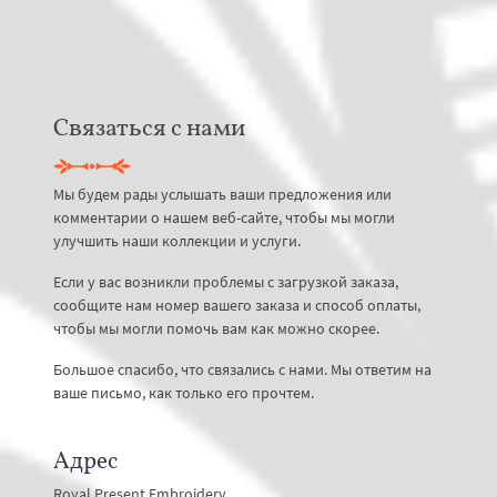
Связаться с нами
Мы будем рады услышать ваши предложения или
комментарии о нашем веб-сайте, чтобы мы могли
улучшить наши коллекции и услуги.
Если у вас возникли проблемы с загрузкой заказа,
сообщите нам номер вашего заказа и способ оплаты,
чтобы мы могли помочь вам как можно скорее.
Большое спасибо, что связались с нами. Мы ответим на
ваше письмо, как только его прочтем.
Адрес
Royal Present Embroidery