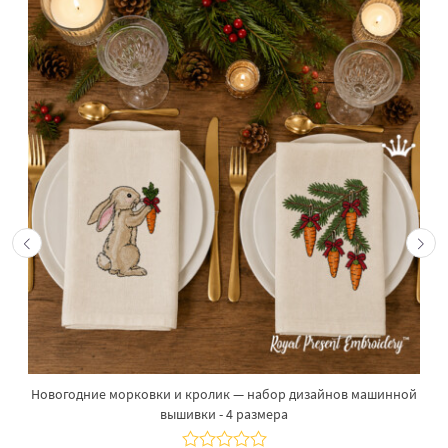
Новогодние морковки и кролик — набор дизайнов машинной
вышивки - 4 размера