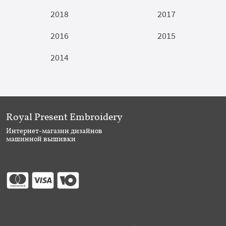
2018
2017
2016
2015
2014
Royal Present Embroidery
Интернет-магазин дизайнов
машинной вышивки
Присоединяйтесь