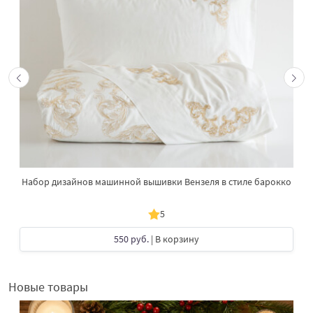
Набор дизайнов машинной вышивки Вензеля в стиле барокко
5
550 руб.
| В корзину
Новые товары