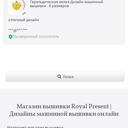
Геральдическая лилия Дизайн машинной
вышивки - 6 размеров
отличный дизайн
***@***.***
Проверенный покупатель
Поиск
Магазин вышивки Royal Present |
Дизайны машинной вышивки онлайн
Интернет-магазин вышивки