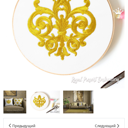
Предыдущий
Следующий