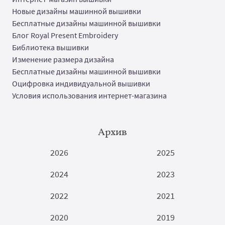
Новые дизайны машинной вышивки
Бесплатные дизайны машинной вышивки
Блог Royal Present Embroidery
Библиотека вышивки
Изменение размера дизайна
Бесплатные дизайны машинной вышивки
Оцифровка индивидуальной вышивки
Условия использования интернет-магазина
Архив
2026
2025
2024
2023
2022
2021
2020
2019