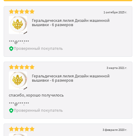
1 октября 2025 г.
Геральдическая лилия Дизайн машинной
вышивки - 6 размеров
***@***.***
Проверенный покупатель
3 марта 2021 г.
Геральдическая лилия Дизайн машинной
вышивки - 6 размеров
спасибо, хорошо получилось
***@***.***
Проверенный покупатель
3 февраля 2020 г.