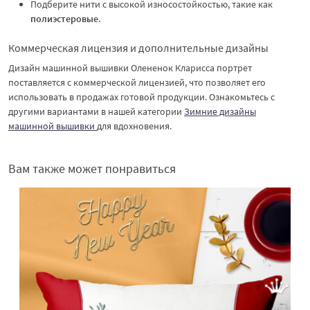
Подберите нити с высокой износостойкостью, такие как
полиэстеровые
.
Коммерческая лицензия и дополнительные дизайны
Дизайн машинной вышивки Олененок Кларисса портрет
поставляется с коммерческой лицензией, что позволяет его
использовать в продажах готовой продукции. Ознакомьтесь с
другими вариантами в нашей категории
Зимние дизайны
машинной вышивки
для вдохновения.
Вам также может понравиться