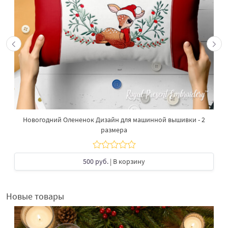
Новогодний Олененок Дизайн для машинной вышивки - 2
размера
500 руб.
| В корзину
Новые товары