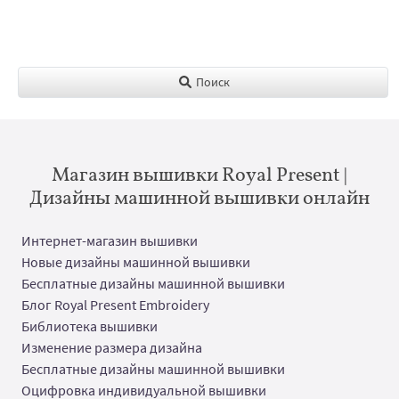
Поиск
Магазин вышивки Royal Present |
Дизайны машинной вышивки онлайн
Интернет-магазин вышивки
Новые дизайны машинной вышивки
Бесплатные дизайны машинной вышивки
Блог Royal Present Embroidery
Библиотека вышивки
Изменение размера дизайна
Бесплатные дизайны машинной вышивки
Оцифровка индивидуальной вышивки