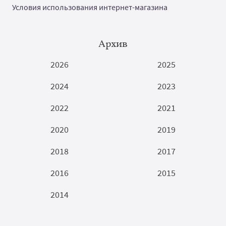
Условия использования интернет-магазина
Архив
2026
2025
2024
2023
2022
2021
2020
2019
2018
2017
2016
2015
2014