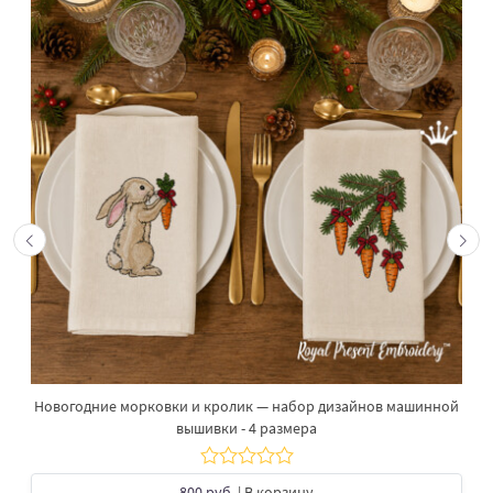
Новогодние морковки и кролик — набор дизайнов машинной
вышивки - 4 размера
800 руб.
| В корзину