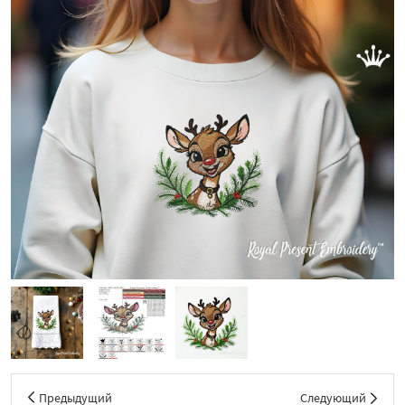
Предыдущий
Следующий