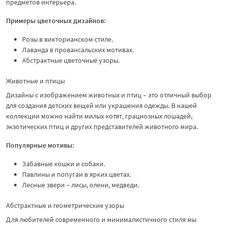
предметов интерьера.
Примеры цветочных дизайнов:
Розы в викторианском стиле.
Лаванда в провансальских мотивах.
Абстрактные цветочные узоры.
Животные и птицы
Дизайны с изображением животных и птиц – это отличный выбор
для создания детских вещей или украшения одежды. В нашей
коллекции можно найти милых котят, грациозных лошадей,
экзотических птиц и других представителей животного мира.
Популярные мотивы:
Забавные кошки и собаки.
Павлины и попугаи в ярких цветах.
Лесные звери – лисы, олени, медведи.
Абстрактные и геометрические узоры
Для любителей современного и минималистичного стиля мы