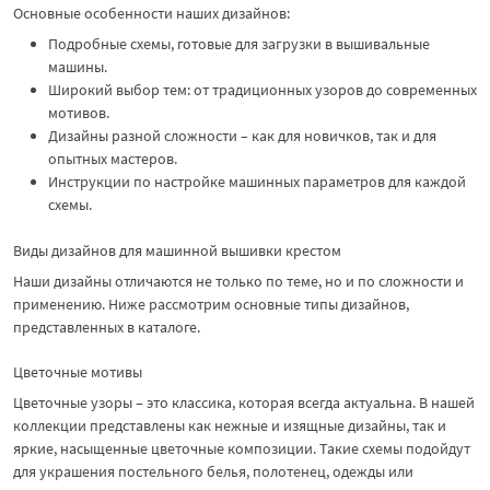
Основные особенности наших дизайнов:
Подробные схемы, готовые для загрузки в вышивальные
машины.
Широкий выбор тем: от традиционных узоров до современных
мотивов.
Дизайны разной сложности – как для новичков, так и для
опытных мастеров.
Инструкции по настройке машинных параметров для каждой
схемы.
Виды дизайнов для машинной вышивки крестом
Наши дизайны отличаются не только по теме, но и по сложности и
применению. Ниже рассмотрим основные типы дизайнов,
представленных в каталоге.
Цветочные мотивы
Цветочные узоры – это классика, которая всегда актуальна. В нашей
коллекции представлены как нежные и изящные дизайны, так и
яркие, насыщенные цветочные композиции. Такие схемы подойдут
для украшения постельного белья, полотенец, одежды или