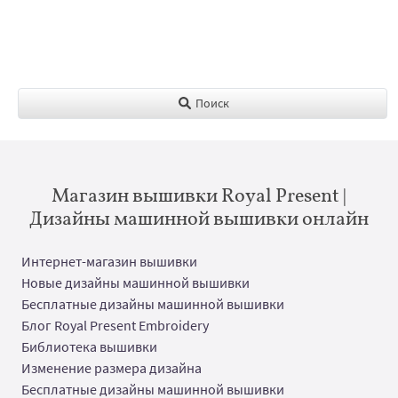
Поиск
Магазин вышивки Royal Present |
Дизайны машинной вышивки онлайн
Интернет-магазин вышивки
Новые дизайны машинной вышивки
Бесплатные дизайны машинной вышивки
Блог Royal Present Embroidery
Библиотека вышивки
Изменение размера дизайна
Бесплатные дизайны машинной вышивки