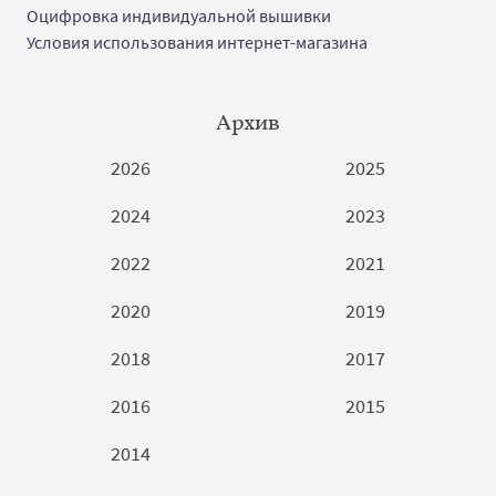
Оцифровка индивидуальной вышивки
Условия использования интернет-магазина
Архив
2026
2025
2024
2023
2022
2021
2020
2019
2018
2017
2016
2015
2014