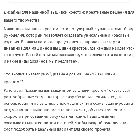
Дизайны для машинной вышивки крестом: Креативные решения для
вашего творчества
Машинная вышивка крестом – это популярный и увлекательный вид
рукоделия, который позволяет создавать уникальные и красивые
изделия. В нашем каталоге представлена широкая категория
дизайнов для машинной вышивки крестом
, где каждый найдет что-
то по душе. В этой статье мы расскажем, что включает эта категория,
и какие виды дизайнов мы предлагаем.
Что входит в категорию "Дизайны для машинной вышивки
крестом"?
Категория "Дизайны для машинной вышивки крестом" охватывает
разнообразные схемы, которые разработаны специально для
использования на вышивальных машинах. Эти схемы адаптированы
под машинное выполнение, что позволяет добиться точности и
скорости при создании рисунков на ткани. Наши дизайны
охватывают множество тем и стилей, чтобы каждый рукодельник
смог подобрать идеальный вариант для своего проекта.