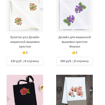
Букетик роз Дизайн
Дизайн для машинной
машинной вышивки
вышивки крестом
крестом
Фиалки
5
5
330 руб.
| В корзину
300 руб.
| В корзину