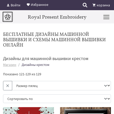
Избранное
Войти
корзина
Royal Present Embroidery
БЕСПЛАТНЫЕ ДИЗАЙНЫ МАШИННОЙ
ВЫШИВКИ И СХЕМЫ МАШИННОЙ ВЫШИВКИ
ОНЛАЙН
Дизайны для машинной вышивки крестом
Магазин
Дизайны крестом
Показано 121-129 из 129