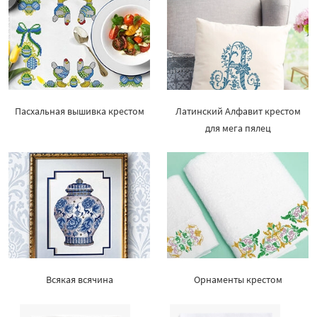
Пасхальная вышивка крестом
Латинский Алфавит крестом
для мега пялец
Всякая всячина
Орнаменты крестом