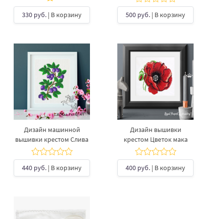
330 руб.
| В корзину
500 руб.
| В корзину
Дизайн машинной
Дизайн вышивки
вышивки крестом Слива
крестом Цветок мака
440 руб.
| В корзину
400 руб.
| В корзину