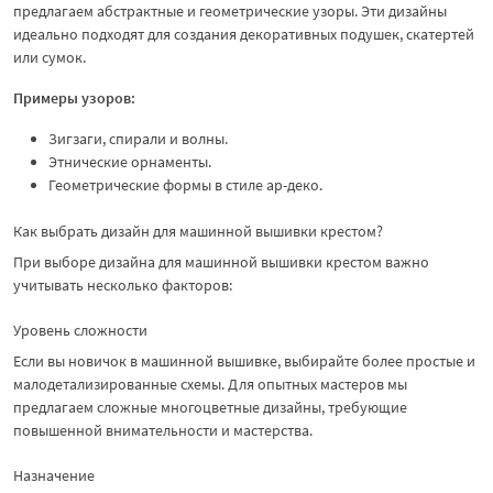
предлагаем абстрактные и геометрические узоры. Эти дизайны
идеально подходят для создания декоративных подушек, скатертей
или сумок.
Примеры узоров:
Зигзаги, спирали и волны.
Этнические орнаменты.
Геометрические формы в стиле ар-деко.
Как выбрать дизайн для машинной вышивки крестом?
При выборе дизайна для машинной вышивки крестом важно
учитывать несколько факторов:
Уровень сложности
Если вы новичок в машинной вышивке, выбирайте более простые и
малодетализированные схемы. Для опытных мастеров мы
предлагаем сложные многоцветные дизайны, требующие
повышенной внимательности и мастерства.
Назначение