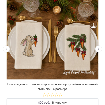
Новогодние морковки и кролик — набор дизайнов машинной
вышивки - 4 размера
800 руб.
| В корзину