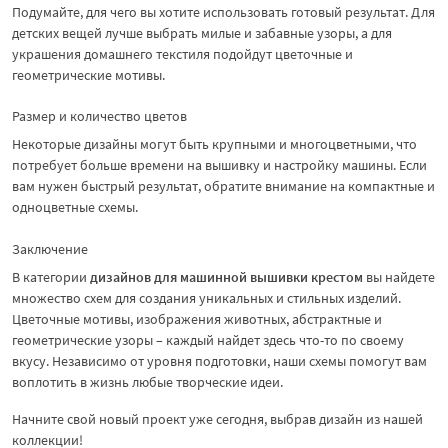
Подумайте, для чего вы хотите использовать готовый результат. Для
детских вещей лучше выбрать милые и забавные узоры, а для
украшения домашнего текстиля подойдут цветочные и
геометрические мотивы.
Размер и количество цветов
Некоторые дизайны могут быть крупными и многоцветными, что
потребует больше времени на вышивку и настройку машины. Если
вам нужен быстрый результат, обратите внимание на компактные и
одноцветные схемы.
Заключение
В категории
дизайнов для машинной вышивки крестом
вы найдете
множество схем для создания уникальных и стильных изделий.
Цветочные мотивы, изображения животных, абстрактные и
геометрические узоры – каждый найдет здесь что-то по своему
вкусу. Независимо от уровня подготовки, наши схемы помогут вам
воплотить в жизнь любые творческие идеи.
Начните свой новый проект уже сегодня, выбрав дизайн из нашей
коллекции!