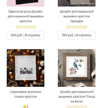
Одинокая роза Дизайн
Дизайн для машинной
для машинной вышивки
вышивки крестом
крестом
Орхидеи
500 руб.
| В корзину
500 руб.
| В корзину
Сиреневые анютины
Дизайн для машинной
глазки крестом
вышивки крестом Птица
на ветке
5