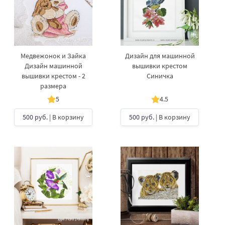
Медвежонок и Зайка
Дизайн для машинной
Дизайн машинной
вышивки крестом
вышивки крестом - 2
Синичка
размера
5
4.5
500 руб.
| В корзину
500 руб.
| В корзину