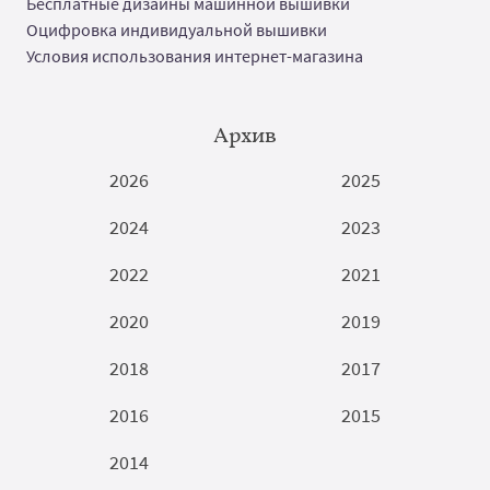
Бесплатные дизайны машинной вышивки
Оцифровка индивидуальной вышивки
Условия использования интернет-магазина
Архив
2026
2025
2024
2023
2022
2021
2020
2019
2018
2017
2016
2015
2014