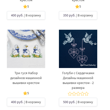
крестом
крестом
5
5
400 руб.
| В корзину
350 руб.
| В корзину
Три гуся Набор
Голуби с Сердечками
дизайнов машинной
Дизайны машинной
вышивки крестом
вышивки крестом - 2
размера
5
400 руб.
| В корзину
500 руб.
| В корзину