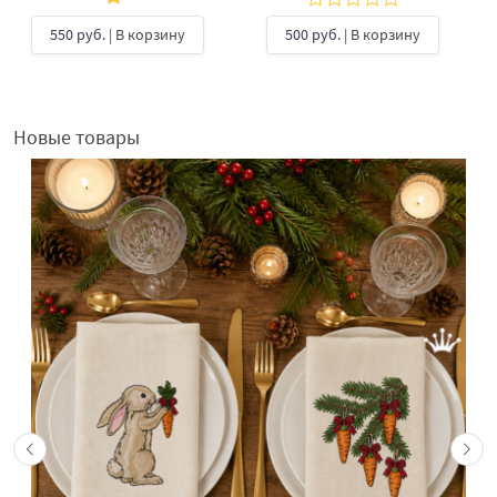
550 руб.
| В корзину
500 руб.
| В корзину
Новые товары