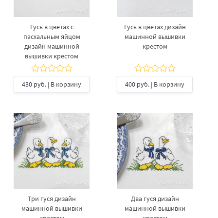
Гусь в цветах с
Гусь в цветах дизайн
пасхальным яйцом
машинной вышивки
дизайн машинной
крестом
вышивки крестом
430 руб.
| В корзину
400 руб.
| В корзину
Три гуся дизайн
Два гуся дизайн
машинной вышивки
машинной вышивки