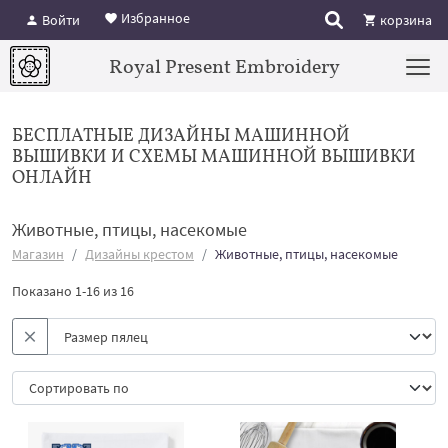
Избранное
Войти
корзина
Royal Present Embroidery
БЕСПЛАТНЫЕ ДИЗАЙНЫ МАШИННОЙ
ВЫШИВКИ И СХЕМЫ МАШИННОЙ ВЫШИВКИ
ОНЛАЙН
Животные, птицы, насекомые
Магазин
Дизайны крестом
Животные, птицы, насекомые
Показано 1-16 из 16