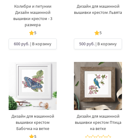
Колибри и петунии
Дизайн для машинной
Дизайн машинной
вышивки крестом Львята
вышивки крестом - 3
размера
5
5
600 руб.
| В корзину
500 руб.
| В корзину
Дизайн для машинной
Дизайн для машинной
вышивки крестом
вышивки крестом Птица
Бабочка на ветке
на ветке
5