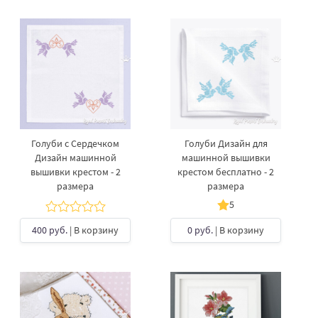
Голуби с Сердечком
Голуби Дизайн для
Дизайн машинной
машинной вышивки
вышивки крестом - 2
крестом бесплатно - 2
размера
размера
5
400 руб.
| В корзину
0 руб.
| В корзину