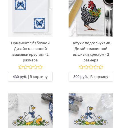
Oрнамент с бабочкой
Петух с подсолнухами
Дизайн машинной
Дизайн машинной
вышивки крестом - 2
вышивки крестом - 2
размера
размера
430 руб.
| В корзину
500 руб.
| В корзину