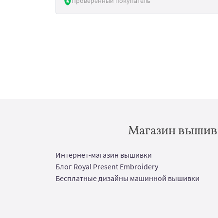
Проверенный покупатель
Магазин вышивк
Интернет-магазин вышивки
Блог Royal Present Embroidery
Бесплатные дизайны машинной вышивки