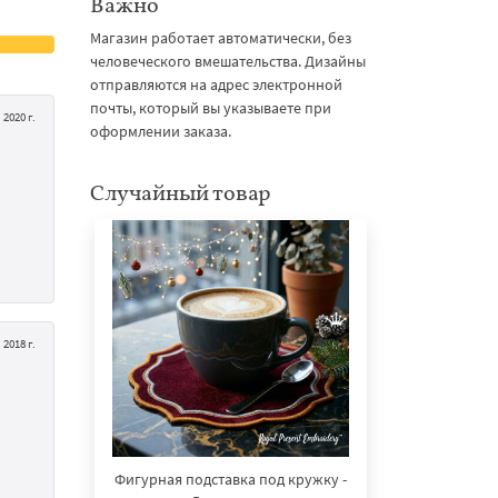
Важно
Магазин работает автоматически, без
человеческого вмешательства. Дизайны
отправляются на адрес электронной
почты, который вы указываете при
2020 г.
оформлении заказа.
Случайный товар
2018 г.
Фигурная подставка под кружку -