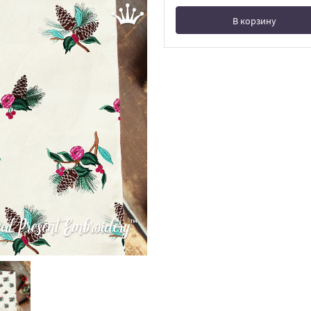
В корзину
В корзине