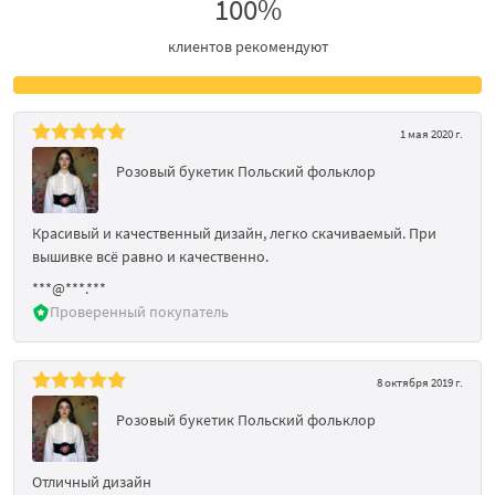
100%
клиентов рекомендуют
1 мая 2020 г.
Розовый букетик Польский фольклор
Красивый и качественный дизайн, легко скачиваемый. При
вышивке всё равно и качественно.
***@***.***
Проверенный покупатель
8 октября 2019 г.
Розовый букетик Польский фольклор
Отличный дизайн