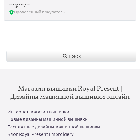
***@***.***
Проверенный покупатель
Поиск
Магазин вышивки Royal Present |
Дизайны машинной вышивки онлайн
Интернет-магазин вышивки
Новые дизайны машинной вышивки
Бесплатные дизайны машинной вышивки
Блог Royal Present Embroidery