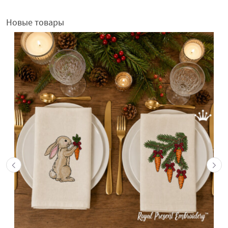
Новые товары