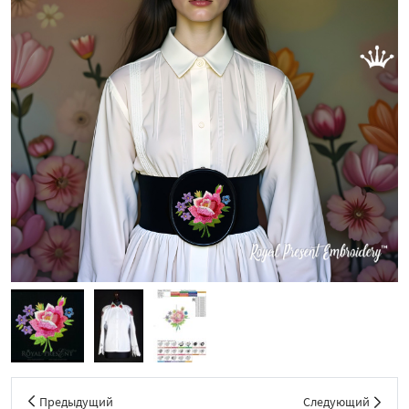
Предыдущий
Следующий