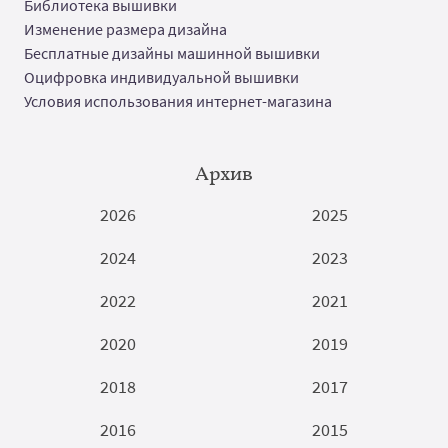
Библиотека вышивки
Изменение размера дизайна
Бесплатные дизайны машинной вышивки
Оцифровка индивидуальной вышивки
Условия использования интернет-магазина
Архив
2026
2025
2024
2023
2022
2021
2020
2019
2018
2017
2016
2015