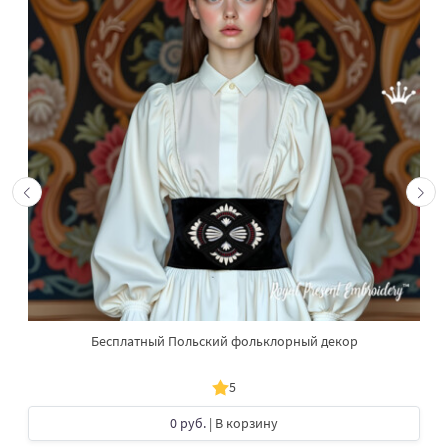
Бесплатный Польский фольклорный декор
5
0 руб.
| В корзину