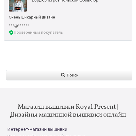
Очень шикарный дизайн
***@***.***
Проверенный покупатель
Поиск
Магазин вышивки Royal Present |
Дизайны машинной вышивки онлайн
Интернет-магазин вышивки