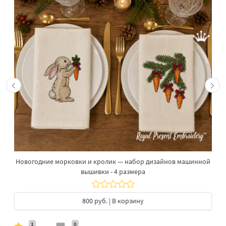
Новогодние морковки и кролик — набор дизайнов машинной
вышивки - 4 размера
800 руб.
| В корзину
1
0