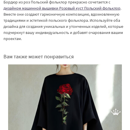
Бордюр из роз Польский фольклор прекрасно сочетается с
дизайном машинной вышивки Розовый куст Польский фольклор
.
Вместе они создают гармоничную композицию, вдохновленную
традициями и эстетикой польского фольклора. Используйте оба
дизайна для создания уникальных и утонченных изделий, которые
подчеркнут вашу индивидуальность и добавят очарования вашим
проектам.
Вам также может понравиться