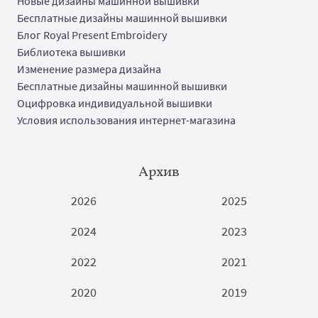
Новые дизайны машинной вышивки
Бесплатные дизайны машинной вышивки
Блог Royal Present Embroidery
Библиотека вышивки
Изменение размера дизайна
Бесплатные дизайны машинной вышивки
Оцифровка индивидуальной вышивки
Условия использования интернет-магазина
Архив
2026
2025
2024
2023
2022
2021
2020
2019