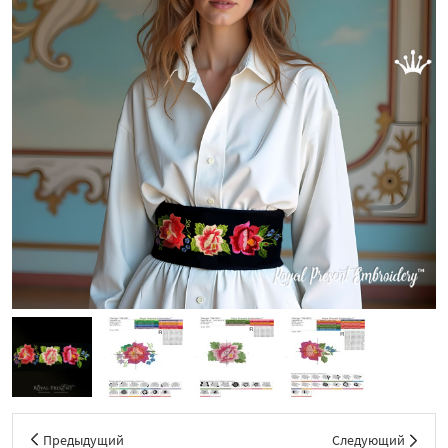
Предыдущий
Следующий