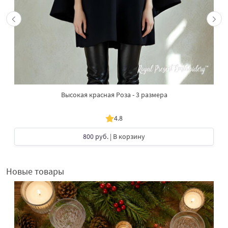
Высокая красная Роза - 3 размера
4.8
800 руб.
| В корзину
Новые товары