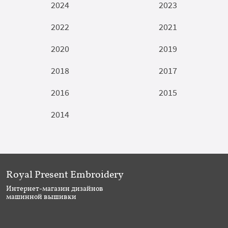
2024
2023
2022
2021
2020
2019
2018
2017
2016
2015
2014
Royal Present Embroidery
Интернет-магазин дизайнов
машинной вышивки