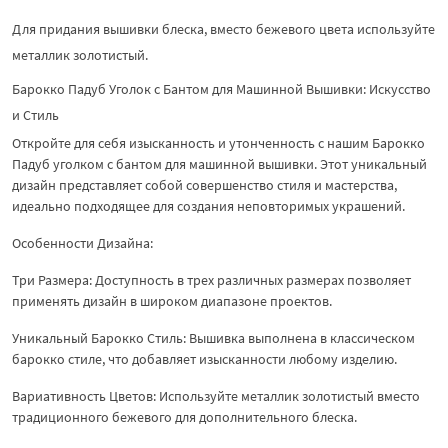
Для придания вышивки блеска, вместо бежевого цвета используйте
металлик золотистый.
Барокко Падуб Уголок с Бантом для Машинной Вышивки: Искусство
и Стиль
Откройте для себя изысканность и утонченность с нашим Барокко
Падуб уголком с бантом для машинной вышивки. Этот уникальный
дизайн представляет собой совершенство стиля и мастерства,
идеально подходящее для создания неповторимых украшений.
Особенности Дизайна:
Три Размера: Доступность в трех различных размерах позволяет
применять дизайн в широком диапазоне проектов.
Уникальный Барокко Стиль: Вышивка выполнена в классическом
барокко стиле, что добавляет изысканности любому изделию.
Вариативность Цветов: Используйте металлик золотистый вместо
традиционного бежевого для дополнительного блеска.