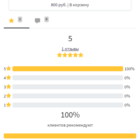
800 руб.
| В корзину
1
0
5
1 отзывы
5
100%
4
0%
3
0%
2
0%
1
0%
100%
клиентов рекомендуют