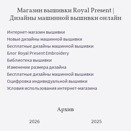
Магазин вышивки Royal Present |
Дизайны машинной вышивки онлайн
Интернет-магазин вышивки
Новые дизайны машинной вышивки
Бесплатные дизайны машинной вышивки
Блог Royal Present Embroidery
Библиотека вышивки
Изменение размера дизайна
Бесплатные дизайны машинной вышивки
Оцифровка индивидуальной вышивки
Условия использования интернет-магазина
Архив
2026
2025