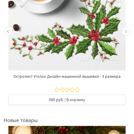
Остролист Уголок Дизайн машинной вышивки - 3 размера
500 руб.
| В корзину
Новые товары