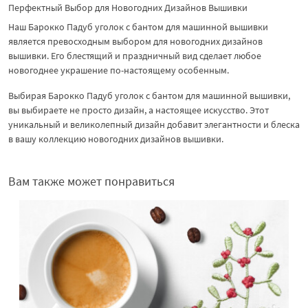
Перфектный Выбор для Новогодних Дизайнов Вышивки
Наш Барокко Падуб уголок с бантом для машинной вышивки
является превосходным выбором для новогодних дизайнов
вышивки. Его блестящий и праздничный вид сделает любое
новогоднее украшение по-настоящему особенным.
Выбирая Барокко Падуб уголок с бантом для машинной вышивки,
вы выбираете не просто дизайн, а настоящее искусство. Этот
уникальный и великолепный дизайн добавит элегантности и блеска
в вашу коллекцию новогодних дизайнов вышивки.
Вам также может понравиться