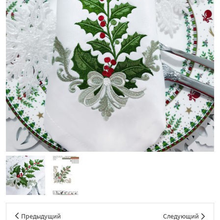
Предыдущий
Следующий