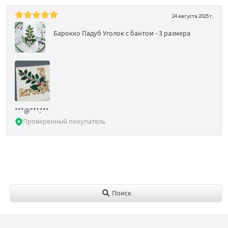
24 августа 2025 г.
Барокко Падуб Уголок с бантом - 3 размера
***@***.***
Проверенный покупатель
Поиск