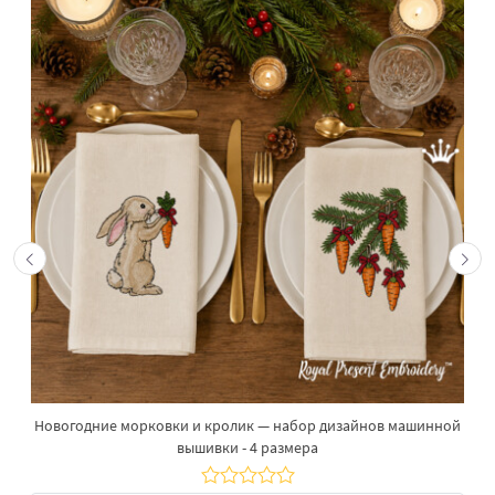
Новогодние морковки и кролик — набор дизайнов машинной
вышивки - 4 размера