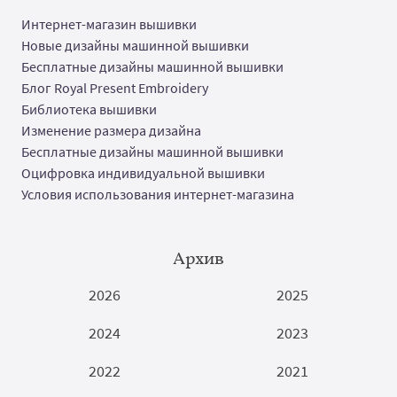
Интернет-магазин вышивки
Новые дизайны машинной вышивки
Бесплатные дизайны машинной вышивки
Блог Royal Present Embroidery
Библиотека вышивки
Изменение размера дизайна
Бесплатные дизайны машинной вышивки
Оцифровка индивидуальной вышивки
Условия использования интернет-магазина
Архив
2026
2025
2024
2023
2022
2021