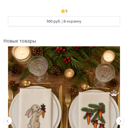
5
500 руб.
| В корзину
Новые товары