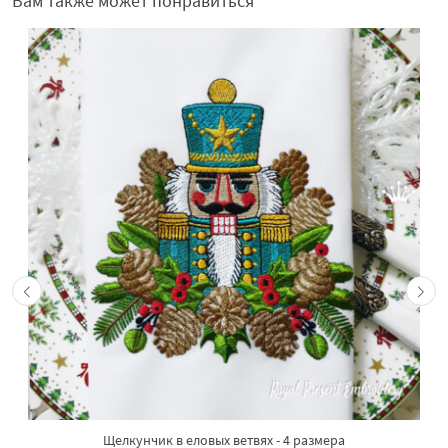
Вам также может понравиться
Щелкунчик в еловых ветвях - 4 размера