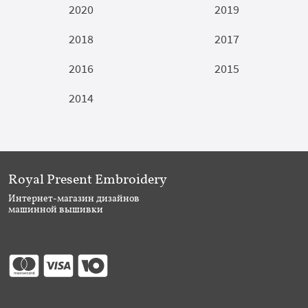
2020
2019
2018
2017
2016
2015
2014
Royal Present Embroidery
Интернет-магазин дизайнов
машинной вышивки