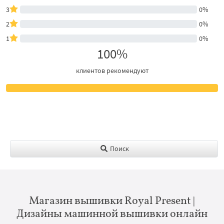
3
0%
2
0%
1
0%
100%
клиентов рекомендуют
Поиск
Магазин вышивки Royal Present |
Дизайны машинной вышивки онлайн