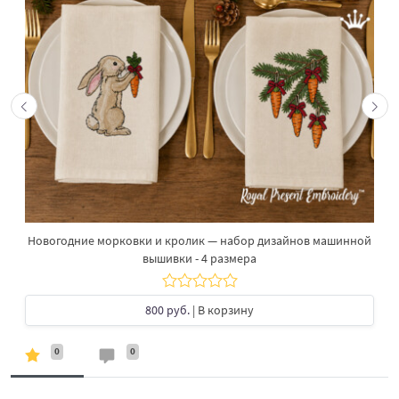
Новогодние морковки и кролик — набор дизайнов машинной
вышивки - 4 размера
800 руб.
| В корзину
0
0