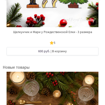
Щелкунчик и Мари у Рождественской Елки - 3 размера
5
600 руб.
| В корзину
Новые товары