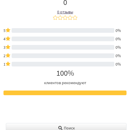
0
0 отзывы
5
0%
4
0%
3
0%
2
0%
1
0%
100%
клиентов рекомендуют
Поиск