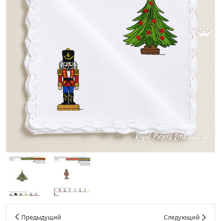
Предыдущий
Следующий