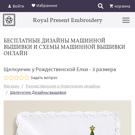
Избранное
Войти
корзина
Royal Present Embroidery
БЕСПЛАТНЫЕ ДИЗАЙНЫ МАШИННОЙ
ВЫШИВКИ И СХЕМЫ МАШИННОЙ ВЫШИВКИ
ОНЛАЙН
Щелкунчик у Рождественской Елки - 3 размера
Задать вопрос
Магазин
Рождественские и Новогодние дизайны
Щелкунчик Дизайны вышивки