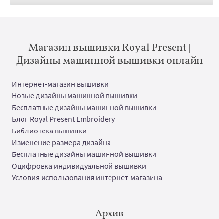
Магазин вышивки Royal Present |
Дизайны машинной вышивки онлайн
Интернет-магазин вышивки
Новые дизайны машинной вышивки
Бесплатные дизайны машинной вышивки
Блог Royal Present Embroidery
Библиотека вышивки
Изменение размера дизайна
Бесплатные дизайны машинной вышивки
Оцифровка индивидуальной вышивки
Условия использования интернет-магазина
Архив