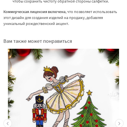
чтобы сохранить чистоту обратной стороны салфетки.
Коммерческая лицензия включена
, что позволяет использовать
этот дизайн для создания изделий на продажу, добавляя
уникальный рождественский акцент.
Вам также может понравиться