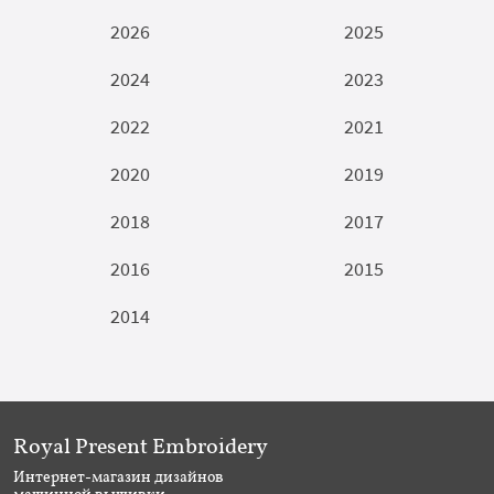
2026
2025
2024
2023
2022
2021
2020
2019
2018
2017
2016
2015
2014
Royal Present Embroidery
Интернет-магазин дизайнов
машинной вышивки