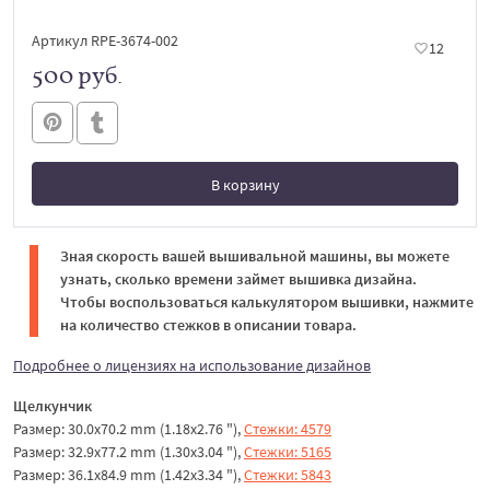
Артикул RPE-3674-002
12
500 руб.
В корзину
В корзине
Зная скорость вашей вышивальной машины, вы можете
узнать, сколько времени займет вышивка дизайна.
Чтобы воспользоваться калькулятором вышивки, нажмите
на количество стежков в описании товара.
Подробнее о лицензиях на использование дизайнов
Щелкунчик
Размер: 30.0x70.2 mm (1.18x2.76 "),
Стежки: 4579
Размер: 32.9x77.2 mm (1.30x3.04 "),
Стежки: 5165
Размер: 36.1x84.9 mm (1.42x3.34 "),
Стежки: 5843