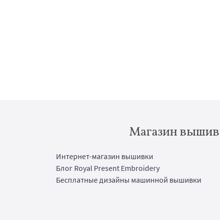
Магазин вышивк
Интернет-магазин вышивки
Блог Royal Present Embroidery
Бесплатные дизайны машинной вышивки