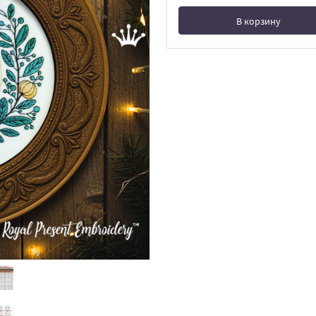
В корзину
В корзине