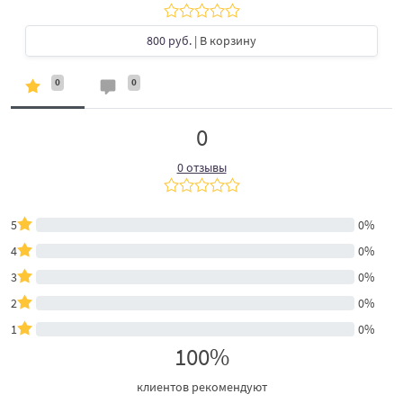
800 руб.
| В корзину
0
0
0
0 отзывы
5
0%
4
0%
3
0%
2
0%
1
0%
100%
клиентов рекомендуют