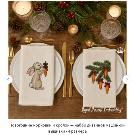
Новогодние морковки и кролик — набор дизайнов машинной
вышивки - 4 размера