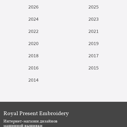
2026
2025
2024
2023
2022
2021
2020
2019
2018
2017
2016
2015
2014
Royal Present Embroidery
Интернет-магазин дизайнов
машинной вышивки