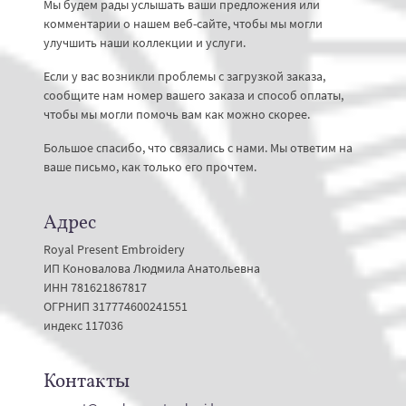
Мы будем рады услышать ваши предложения или
комментарии о нашем веб-сайте, чтобы мы могли
улучшить наши коллекции и услуги.
Если у вас возникли проблемы с загрузкой заказа,
сообщите нам номер вашего заказа и способ оплаты,
чтобы мы могли помочь вам как можно скорее.
Большое спасибо, что связались с нами. Мы ответим на
ваше письмо, как только его прочтем.
Адрес
Royal Present Embroidery
ИП Коновалова Людмила Анатольевна
ИНН 781621867817
ОГРНИП 317774600241551
индекс 117036
Контакты