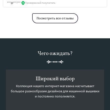
***@***.***
Проверенный покупатель
Посмотреть все отзывы
Чего ожидать?
Широкий выбор
Коллекция нашего интернет-магазина насчитывает
большое разнообразие дизайнов для машинной вышивки
и постоянно пополняется.