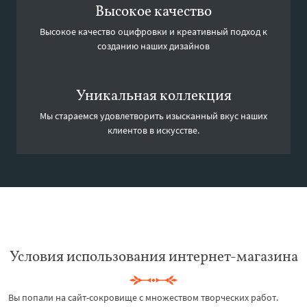
Высокое качество
Высокое качество оцифровки и креативный подход к
созданию наших дизайнов
Уникальная коллекция
Мы стараемся удовлетворить изысканный вкус наших
клиентов в искусстве.
Условия использования интернет-магазина
Вы попали на сайт-сокровище с множеством творческих работ.