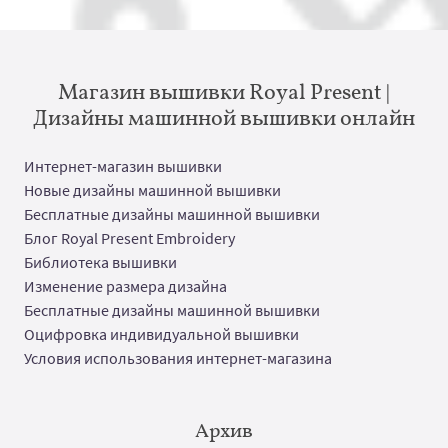
Магазин вышивки Royal Present |
Дизайны машинной вышивки онлайн
Интернет-магазин вышивки
Новые дизайны машинной вышивки
Бесплатные дизайны машинной вышивки
Блог Royal Present Embroidery
Библиотека вышивки
Изменение размера дизайна
Бесплатные дизайны машинной вышивки
Оцифровка индивидуальной вышивки
Условия использования интернет-магазина
Архив