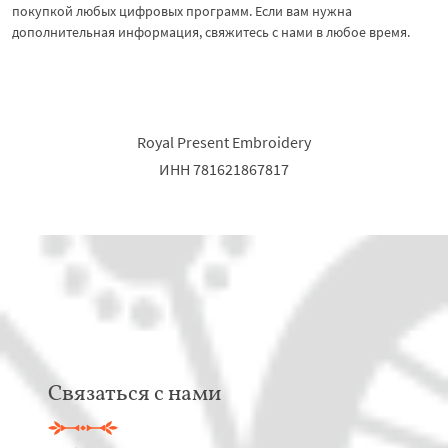
покупкой любых цифровых программ. Если вам нужна
дополнительная информация, свяжитесь с нами в любое время.
Royal Present Embroidery
ИНН 781621867817
Связаться с нами