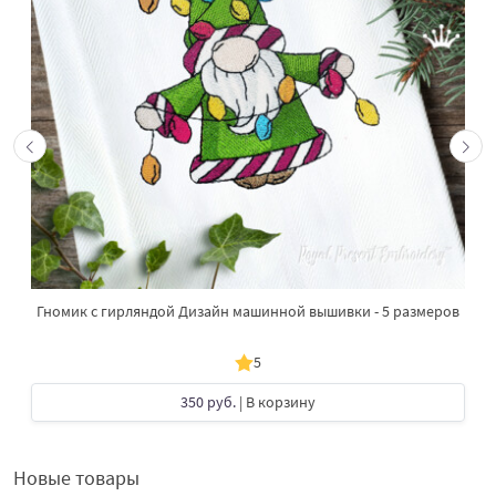
Гномик с гирляндой Дизайн машинной вышивки - 5 размеров
5
350 руб.
| В корзину
Новые товары