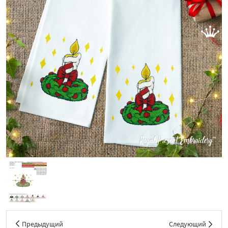
Предыдущий
Следующий