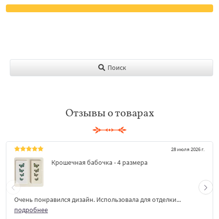
Поиск
Отзывы о товарах
28 июля 2026 г.
Крошечная бабочка - 4 размера
Очень понравился дизайн. Использовала для отделки...
подробнее