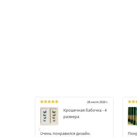
28 июля 2026 г.
Крошечная бабочка - 4
размера
Очень понравился дизайн.
Понр