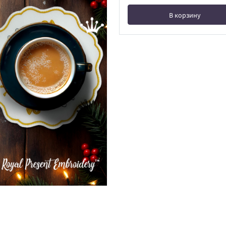
В корзину
В корзине