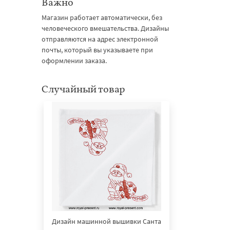
Важно
Магазин работает автоматически, без
человеческого вмешательства. Дизайны
отправляются на адрес электронной
почты, который вы указываете при
оформлении заказа.
Случайный товар
Дизайн машинной вышивки Санта