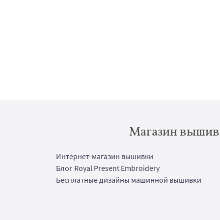
Магазин вышивк
Интернет-магазин вышивки
Блог Royal Present Embroidery
Бесплатные дизайны машинной вышивки