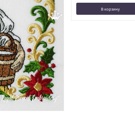
В корзину
В корзине