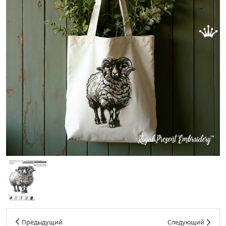
Предыдущий
Следующий