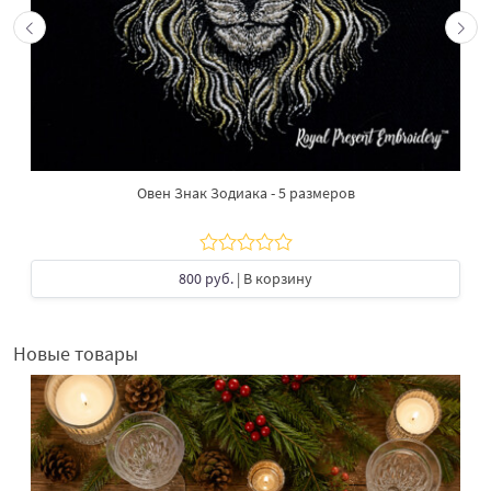
Овен Знак Зодиака - 5 размеров
800 руб.
| В корзину
Новые товары