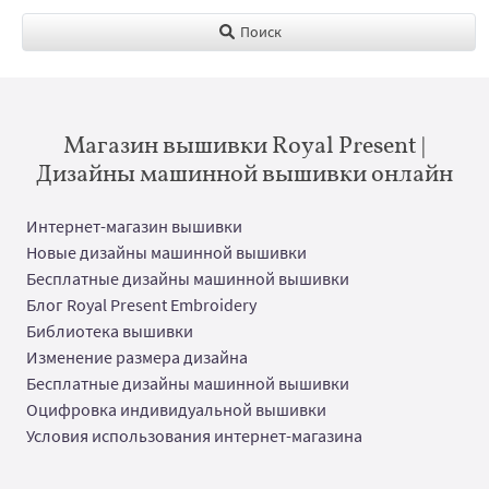
Поиск
Магазин вышивки Royal Present |
Дизайны машинной вышивки онлайн
Интернет-магазин вышивки
Новые дизайны машинной вышивки
Бесплатные дизайны машинной вышивки
Блог Royal Present Embroidery
Библиотека вышивки
Изменение размера дизайна
Бесплатные дизайны машинной вышивки
Оцифровка индивидуальной вышивки
Условия использования интернет-магазина