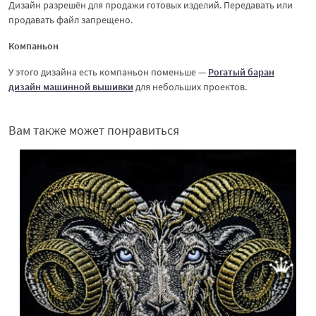
Дизайн разрешён для продажи готовых изделий. Передавать или
продавать файл запрещено.
Компаньон
У этого дизайна есть компаньон поменьше —
Рогатый баран
дизайн машинной вышивки
для небольших проектов.
Вам также может понравиться