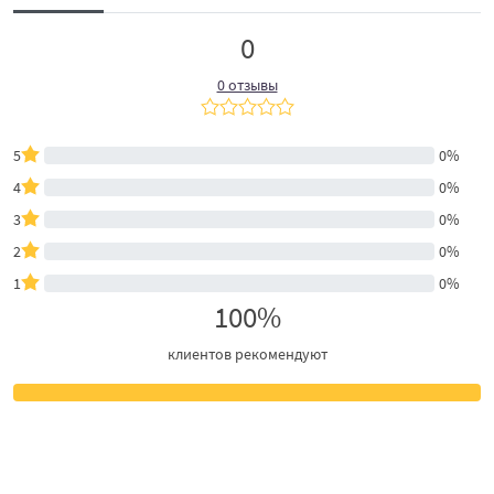
0
0 отзывы
5
0%
4
0%
3
0%
2
0%
1
0%
100%
клиентов рекомендуют