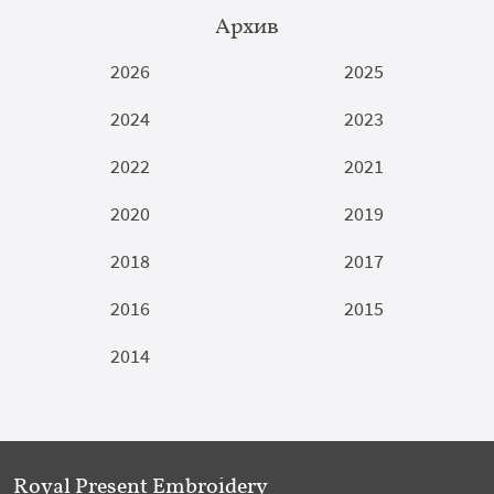
Архив
2026
2025
2024
2023
2022
2021
2020
2019
2018
2017
2016
2015
2014
Royal Present Embroidery