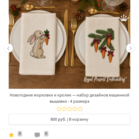
Новогодние морковки и кролик — набор дизайнов машинной
вышивки - 4 размера
800 руб.
| В корзину
0
0