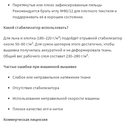
Перетянутые или плохо зафиксированные пяльцы
Рекомендуется брать иглу №80/12 для плотного текстиля и
поддерживать её в хорошем состоянии.
Какой стабилизатор использовать?
Для льна и хлопка (180–220 г/м²) подойдёт отрывной стабилизатор
около 50–60 г/м². Для сумок-шоперов этого достаточно, чтобы
вышивка получилась аккуратной и не деформировала ткань.
Общий вес рабочего слоя составит 230–280 г/м².
Частые ошибки при машинной вышивке
Слабое или неправильное натяжение ткани
Отсутствие стабилизатора
Использование неправильной скорости машины
Плохое качество игл и ниток
Коммерческая лицензия