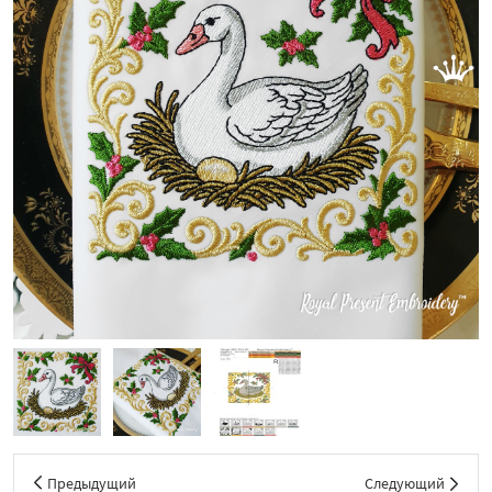
Предыдущий
Следующий