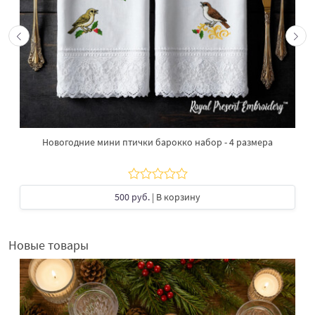
Новогодние мини птички барокко набор - 4 размера
500 руб.
| В корзину
Новые товары