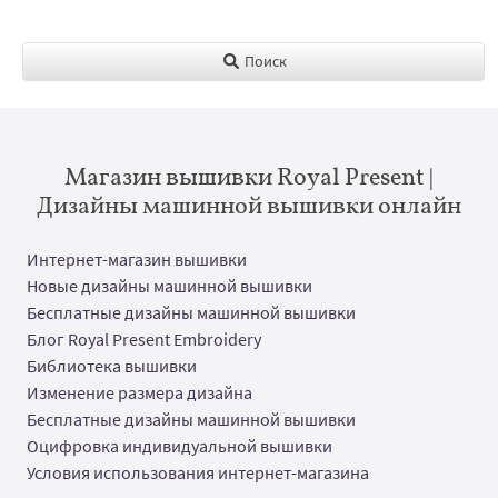
Поиск
Магазин вышивки Royal Present |
Дизайны машинной вышивки онлайн
Интернет-магазин вышивки
Новые дизайны машинной вышивки
Бесплатные дизайны машинной вышивки
Блог Royal Present Embroidery
Библиотека вышивки
Изменение размера дизайна
Бесплатные дизайны машинной вышивки
Оцифровка индивидуальной вышивки
Условия использования интернет-магазина