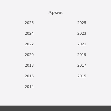
Архив
2026
2025
2024
2023
2022
2021
2020
2019
2018
2017
2016
2015
2014