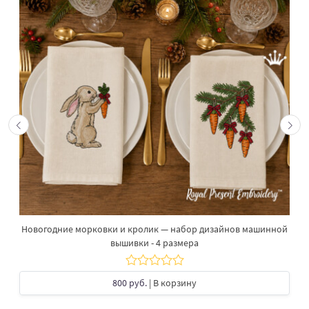
Новогодние морковки и кролик — набор дизайнов машинной
вышивки - 4 размера
800 руб.
| В корзину