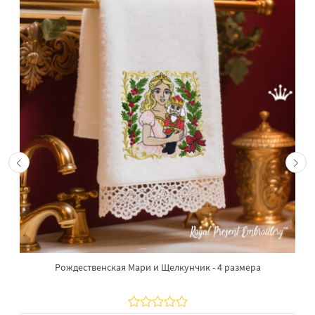
Рождественская Мари и Щелкунчик - 4 размера