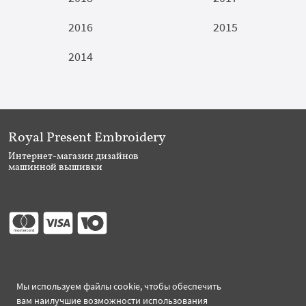
2016
2015
2014
Royal Present Embroidery
Интернет-магазин дизайнов
машинной вышивки
Присоединяйтесь
Мы используем файлы cookie, чтобы обеспечить
вам наилучшие возможности использования