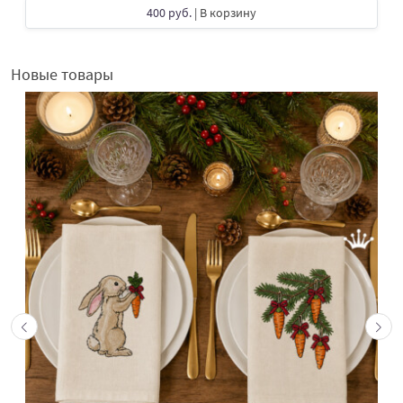
400 руб.
| В корзину
Новые товары