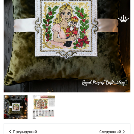
Предыдущий
Следующий