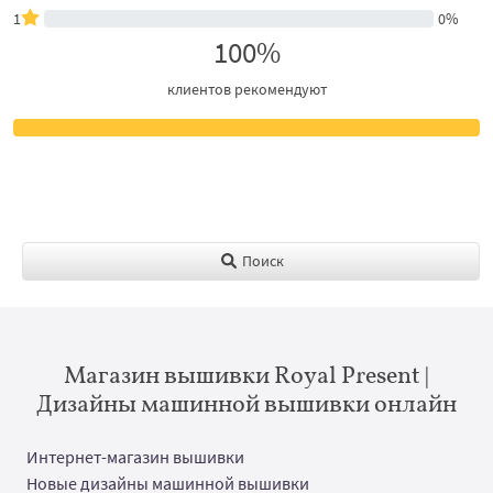
1
0%
100%
клиентов рекомендуют
Поиск
Магазин вышивки Royal Present |
Дизайны машинной вышивки онлайн
Интернет-магазин вышивки
Новые дизайны машинной вышивки