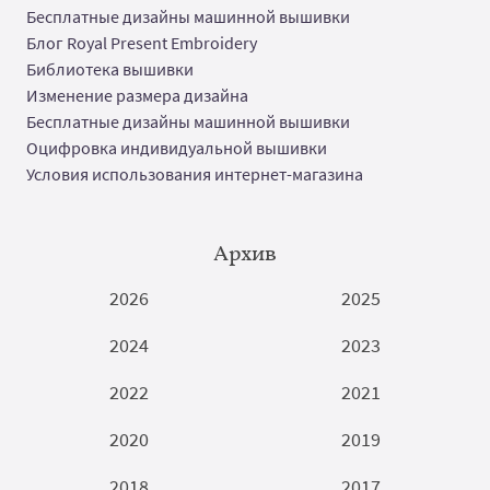
Бесплатные дизайны машинной вышивки
Блог Royal Present Embroidery
Библиотека вышивки
Изменение размера дизайна
Бесплатные дизайны машинной вышивки
Оцифровка индивидуальной вышивки
Условия использования интернет-магазина
Архив
2026
2025
2024
2023
2022
2021
2020
2019
2018
2017