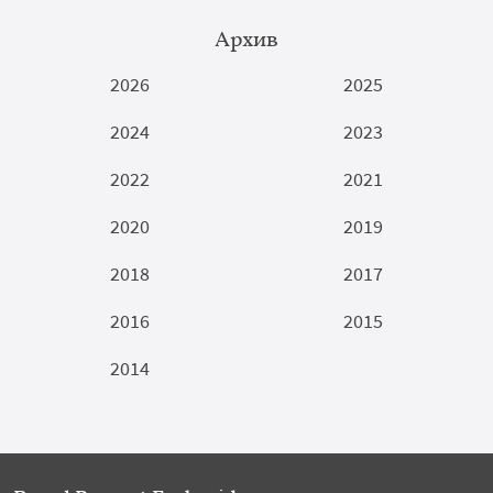
Архив
2026
2025
2024
2023
2022
2021
2020
2019
2018
2017
2016
2015
2014