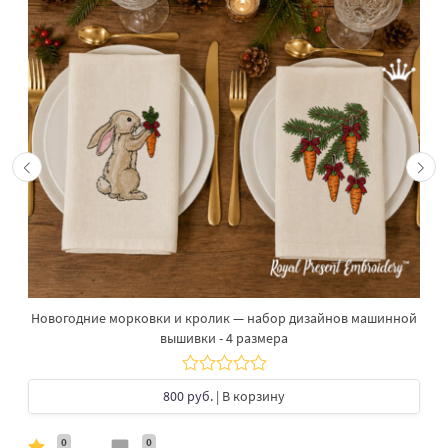
Новогодние морковки и кролик — набор дизайнов машинной
вышивки - 4 размера
800 руб.
| В корзину
0
0