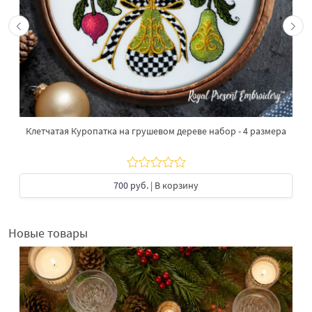
Клетчатая Куропатка на грушевом дереве набор - 4 размера
700 руб.
| В корзину
Новые товары