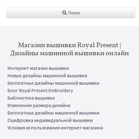
Поиск
Магазин вышивки Royal Present |
Дизайны машинной вышивки онлайн
Интернет-магазин вышивки
Новые дизайны машинной вышивки
Бесплатные дизайны машинной вышивки
Блог Royal Present Embroidery
Библиотека вышивки
Изменение размера дизайна
Бесплатные дизайны машинной вышивки
Оцифровка индивидуальной вышивки
Условия использования интернет-магазина