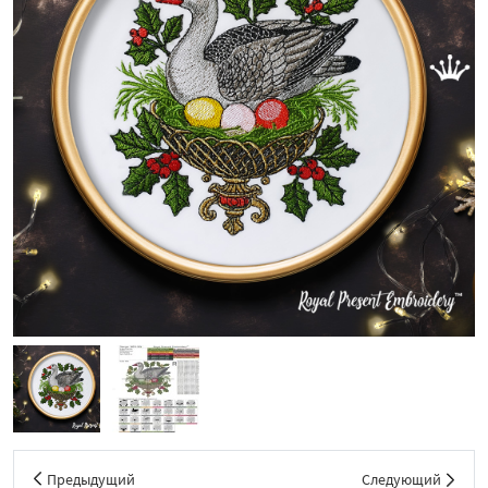
Предыдущий
Следующий