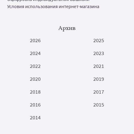
Условия использования интернет-магазина
Архив
2026
2025
2024
2023
2022
2021
2020
2019
2018
2017
2016
2015
2014