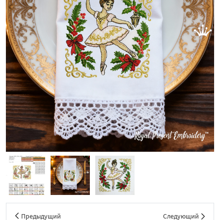
Предыдущий
Следующий