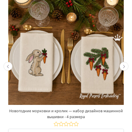
Новогодние морковки и кролик — набор дизайнов машинной
вышивки - 4 размера