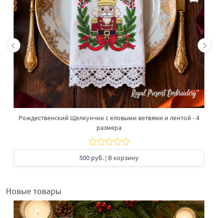
Рождественский Щелкунчик с еловыми ветвями и лентой - 4
размера
500 руб.
| В корзину
Новые товары