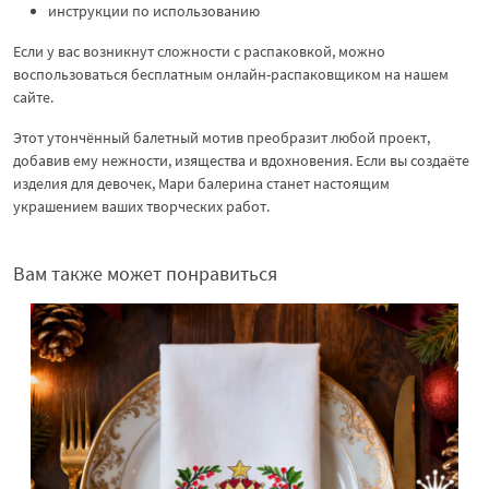
инструкции по использованию
Если у вас возникнут сложности с распаковкой, можно
воспользоваться бесплатным онлайн-распаковщиком на нашем
сайте.
Этот утончённый балетный мотив преобразит любой проект,
добавив ему нежности, изящества и вдохновения. Если вы создаёте
изделия для девочек, Мари балерина станет настоящим
украшением ваших творческих работ.
Вам также может понравиться