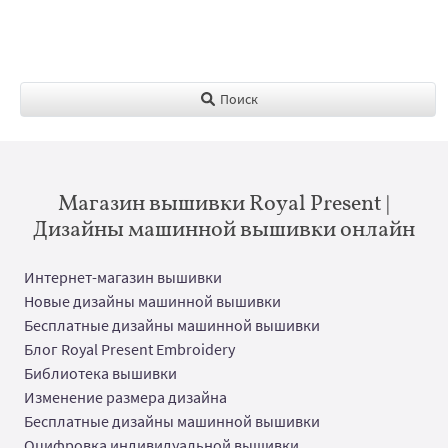
Поиск
Магазин вышивки Royal Present |
Дизайны машинной вышивки онлайн
Интернет-магазин вышивки
Новые дизайны машинной вышивки
Бесплатные дизайны машинной вышивки
Блог Royal Present Embroidery
Библиотека вышивки
Изменение размера дизайна
Бесплатные дизайны машинной вышивки
Оцифровка индивидуальной вышивки