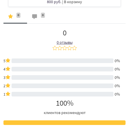
800 руб.
| В корзину
0
0
0
0 отзывы
5
0%
4
0%
3
0%
2
0%
1
0%
100%
клиентов рекомендуют