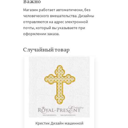
Важно
Магазин работает автоматически, без
человеческого вмешательства. Дизайны
отправляются на адрес электронной
почты, который вы указываете при
оформлении заказа.
Случайный товар
Крестик Дизайн машинной