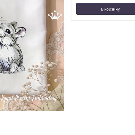
В корзину
В корзине