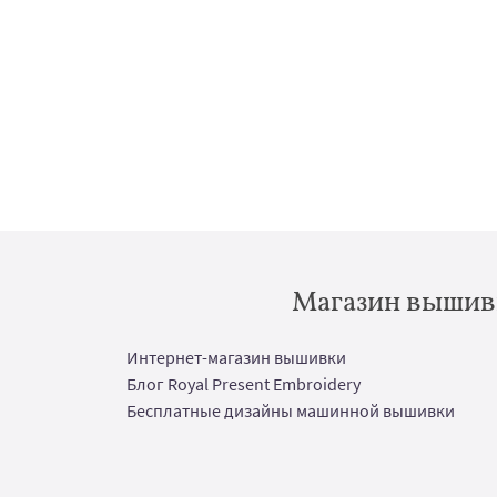
Магазин вышивк
Интернет-магазин вышивки
Блог Royal Present Embroidery
Бесплатные дизайны машинной вышивки