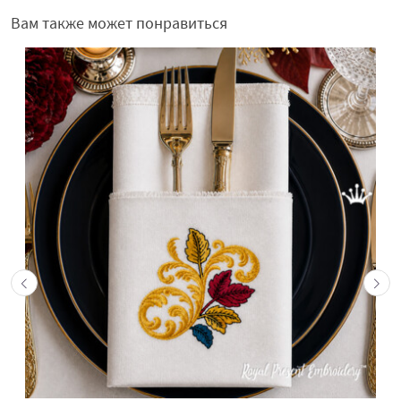
Вам также может понравиться