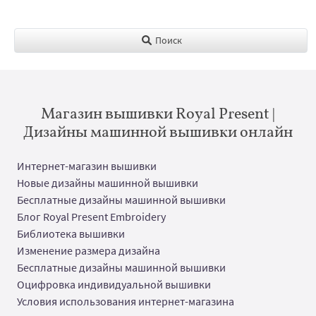
Поиск
Магазин вышивки Royal Present |
Дизайны машинной вышивки онлайн
Интернет-магазин вышивки
Новые дизайны машинной вышивки
Бесплатные дизайны машинной вышивки
Блог Royal Present Embroidery
Библиотека вышивки
Изменение размера дизайна
Бесплатные дизайны машинной вышивки
Оцифровка индивидуальной вышивки
Условия использования интернет-магазина