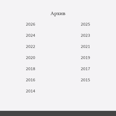
Архив
2026
2025
2024
2023
2022
2021
2020
2019
2018
2017
2016
2015
2014