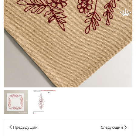
Предыдущий
Следующий