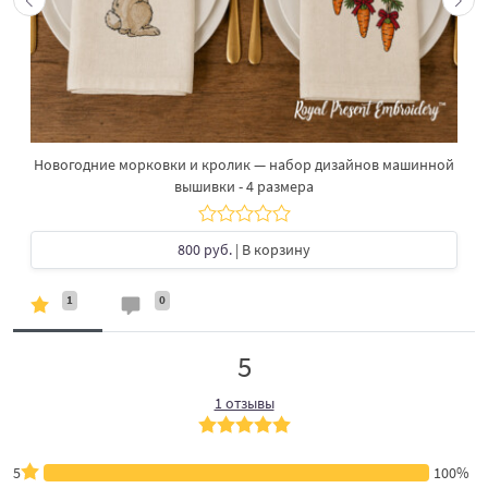
Новогодние морковки и кролик — набор дизайнов машинной
вышивки - 4 размера
800 руб.
| В корзину
1
0
5
1 отзывы
5
100%