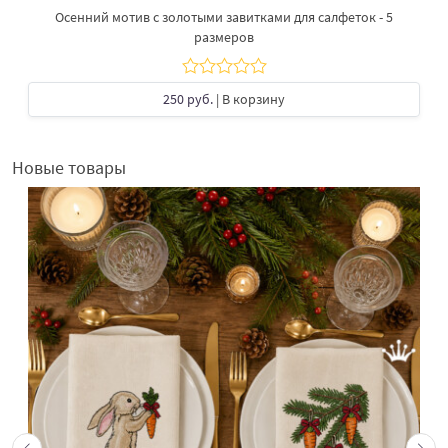
Осенний мотив с золотыми завитками для салфеток - 5
размеров
250 руб.
| В корзину
Новые товары