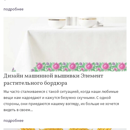
подробнее
Дизайн машинной вышивки Элемент
растительного бордюра
Мы часто сталкиваемся с такой ситуацией, когда наши любимые
вещи нам надоедают и кажутся безумно скучными. С одной
стороны, они приедаются нашему взгляду, их больше не хочется
видеть в своем...
подробнее