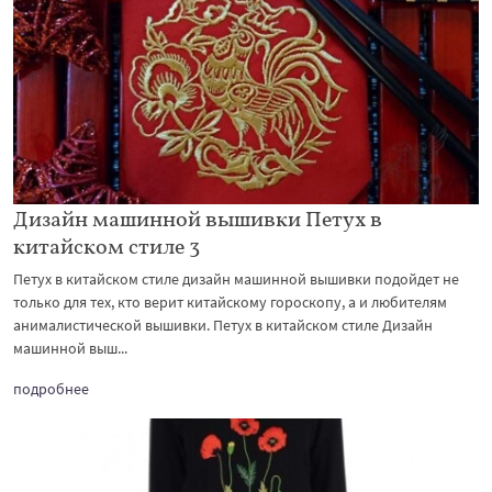
Дизайн машинной вышивки Петух в
китайском стиле 3
Петух в китайском стиле дизайн машинной вышивки подойдет не
только для тех, кто верит китайскому гороскопу, а и любителям
анималистической вышивки. Петух в китайском стиле Дизайн
машинной выш...
подробнее