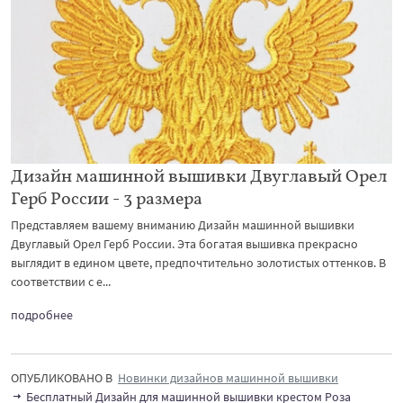
Дизайн машинной вышивки Двуглавый Орел
Герб России - 3 размера
Представляем вашему вниманию Дизайн машинной вышивки
Двуглавый Орел Герб России. Эта богатая вышивка прекрасно
выглядит в едином цвете, предпочтительно золотистых оттенков. В
соответствии с е...
подробнее
ОПУБЛИКОВАНО В
Новинки дизайнов машинной вышивки
Бесплатный Дизайн для машинной вышивки крестом Роза