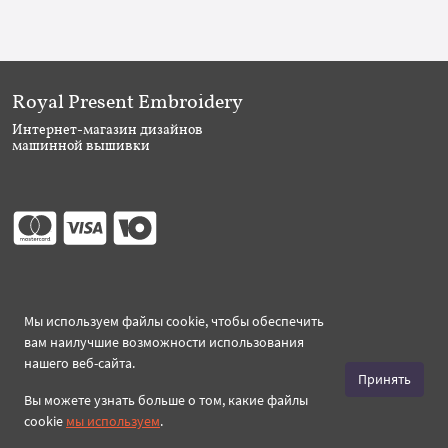
Royal Present Embroidery
Интернет-магазин дизайнов
машинной вышивки
Присоединяйтесь
Мы используем файлы cookie, чтобы обеспечить
вам наилучшие возможности использования
нашего веб-сайта.
Принять
Вы можете узнать больше о том, какие файлы
Создано 2026 Royal-Present.ru ©
cookie
мы используем
.