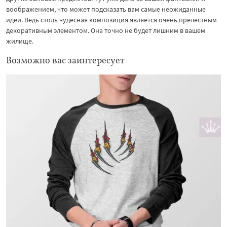
воображением, что может подсказать вам самые неожиданные
идеи. Ведь столь чудесная композиция является очень прелестным
декоративным элементом. Она точно не будет лишним в вашем
жилище.
Возможно вас заинтересует