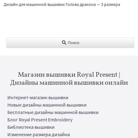
Дизайн для машинной вышивки Голова дракона — 3 размера
Поиск
Магазин вышивки Royal Present |
Дизайны машинной вышивки онлайн
Интернет-магазин вышивки
Новые дизайны машинной вышивки
Бесплатные дизайны машинной вышивки
Блог Royal Present Embroidery
Библиотека вышивки
Изменение размера дизайна