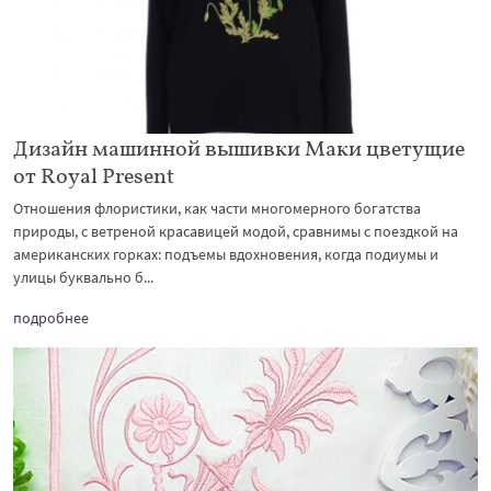
Дизайн машинной вышивки Маки цветущие
от Royal Present
Отношения флористики, как части многомерного богатства
природы, с ветреной красавицей модой, сравнимы с поездкой на
американских горках: подъемы вдохновения, когда подиумы и
улицы буквально б...
подробнее