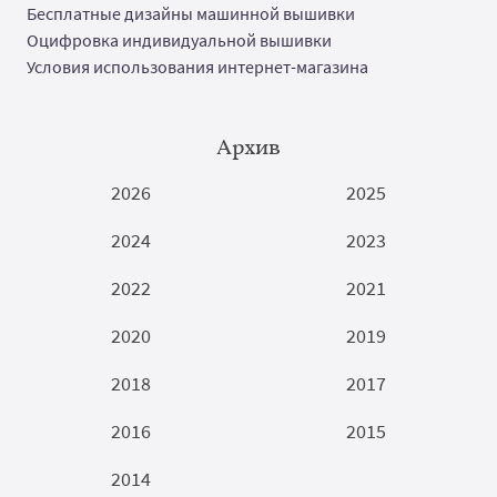
Бесплатные дизайны машинной вышивки
Оцифровка индивидуальной вышивки
Условия использования интернет-магазина
Архив
2026
2025
2024
2023
2022
2021
2020
2019
2018
2017
2016
2015
2014