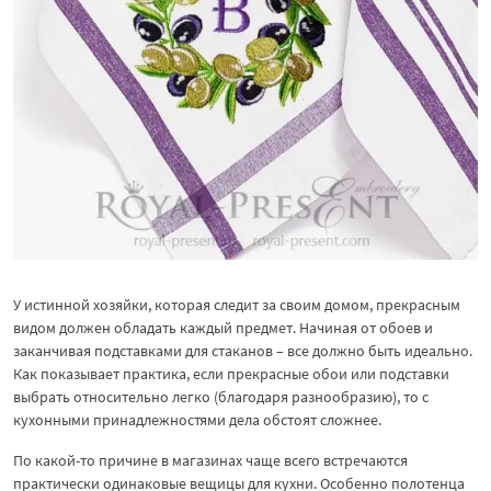
У истинной хозяйки, которая следит за своим домом, прекрасным
видом должен обладать каждый предмет. Начиная от обоев и
заканчивая подставками для стаканов – все должно быть идеально.
Как показывает практика, если прекрасные обои или подставки
выбрать относительно легко (благодаря разнообразию), то с
кухонными принадлежностями дела обстоят сложнее.
По какой-то причине в магазинах чаще всего встречаются
практически одинаковые вещицы для кухни. Особенно полотенца