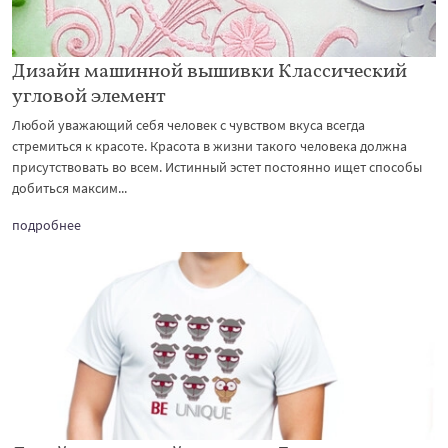
Дизайн машинной вышивки Классический
угловой элемент
Любой уважающий себя человек с чувством вкуса всегда
стремиться к красоте. Красота в жизни такого человека должна
присутствовать во всем. Истинный эстет постоянно ищет способы
добиться максим...
подробнее