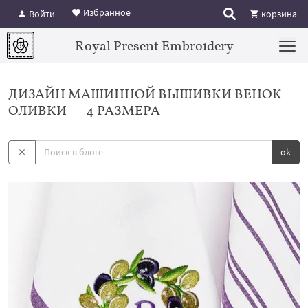
Избранное
Войти
корзина
Royal Present Embroidery
ДИЗАЙН МАШИННОЙ ВЫШИВКИ ВЕНОК
ОЛИВКИ — 4 РАЗМЕРА
ok