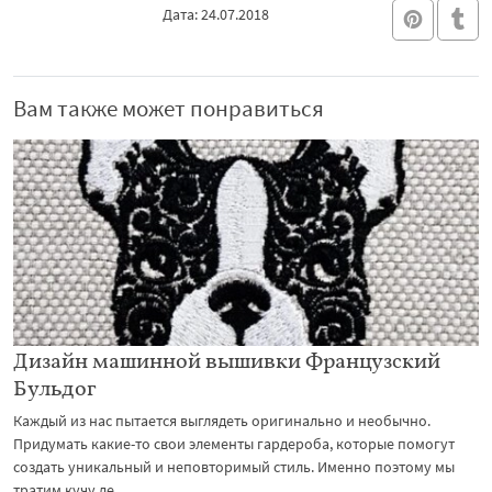
Дата: 24.07.2018
Вам также может понравиться
Дизайн машинной вышивки Французский
Бульдог
Каждый из нас пытается выглядеть оригинально и необычно.
Придумать какие-то свои элементы гардероба, которые помогут
создать уникальный и неповторимый стиль. Именно поэтому мы
тратим кучу де...