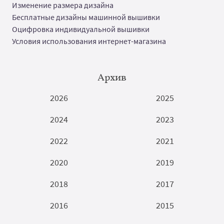
Изменение размера дизайна
Бесплатные дизайны машинной вышивки
Оцифровка индивидуальной вышивки
Условия использования интернет-магазина
Архив
2026
2025
2024
2023
2022
2021
2020
2019
2018
2017
2016
2015