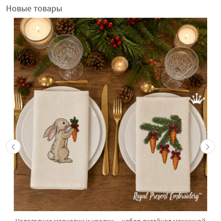
Новые товары
Новогодние морковки и кролик — набор дизайнов машинной