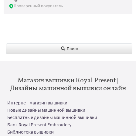
Проверенный покупатель
Поиск
Магазин вышивки Royal Present |
Дизайны машинной вышивки онлайн
Интернет-магазин вышивки
Новые дизайны машинной вышивки
Бесплатные дизайны машинной вышивки
Блог Royal Present Embroidery
Библиотека вышивки