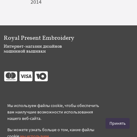
2014
Royal Present Embroidery
Интернет-магазин дизайнов
машинной вышивки
Присоединяйтесь
Мы используем файлы cookie, чтобы обеспечить
вам наилучшие возможности использования
нашего веб-сайта.
Принять
Вы можете узнать больше о том, какие файлы
Создано 2026 Royal-Present.ru ©
cookie
мы используем
.