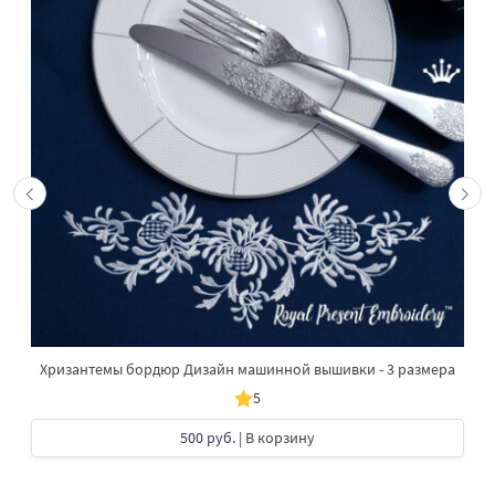
Хризантемы бордюр Дизайн машинной вышивки - 3 размера
5
500 руб.
| В корзину