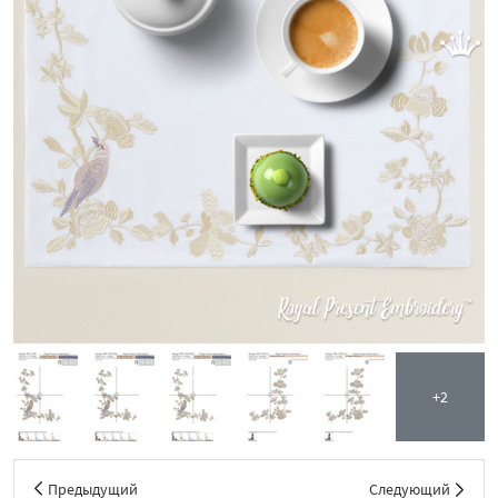
+2
Предыдущий
Следующий