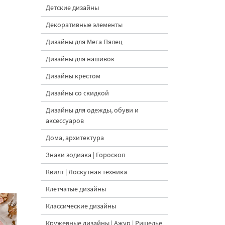
Детские дизайны
Декоративные элементы
Дизайны для Мега Пялец
Дизайны для нашивок
Дизайны крестом
Дизайны со скидкой
Дизайны для одежды, обуви и
аксессуаров
Дома, архитектура
Знаки зодиака | Гороскоп
Квилт | Лоскутная техника
Клетчатые дизайны
Классические дизайны
Кружевные дизайны | Ажур | Ришелье