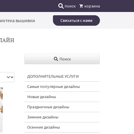
поиск
корзина
иотека вышивки
Связаться с нами
ЛАЙН
Поиск
ДОПОЛНИТЕЛЬНЫЕ УСЛУГИ
Самые популярные дизайны
Новые дизайны
Праздничные дизайны
Зимние дизайны
Осенние дизайны