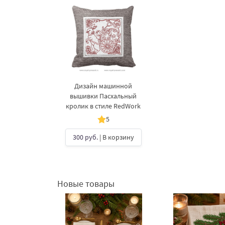
Дизайн машинной
вышивки Пасхальный
кролик в стиле RedWork
5
300 руб.
| В корзину
Новые товары