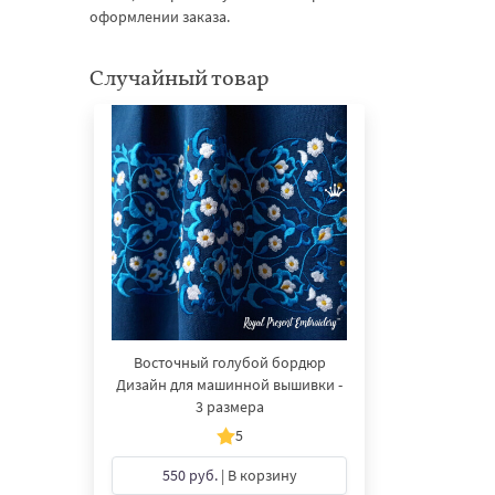
оформлении заказа.
Случайный товар
Восточный голубой бордюр
Дизайн для машинной вышивки -
3 размера
5
550 руб.
| В корзину