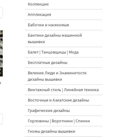
Коллекции
Аппликация
Бабочки и насекомые
Бантики дизайны машинной
вышивки
Балет | Танцовщицы | Мода
Бесплатные дизайны
Великие Люди и Знаменитости
дизайны вышивки
в
Винтажный стиль | Линейная техника
Восточные и Азиатские дизайны
Графические дизайны
Горловины | Воротники | Спинки
Гномы дизайны вышивки