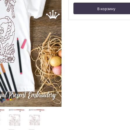
В корзину
В корзине