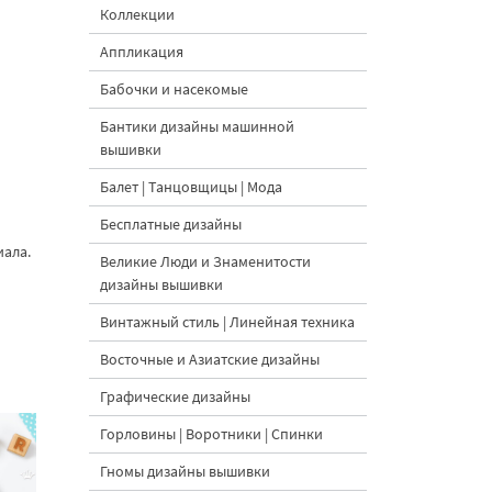
Коллекции
Аппликация
Бабочки и насекомые
Бантики дизайны машинной
вышивки
Балет | Танцовщицы | Мода
Бесплатные дизайны
иала.
Великие Люди и Знаменитости
дизайны вышивки
Винтажный стиль | Линейная техника
Восточные и Азиатские дизайны
Графические дизайны
Горловины | Воротники | Спинки
Гномы дизайны вышивки