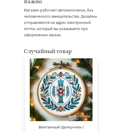
Важно
Магазин работает автоматически, без
человеческого вмешательства. Дизайны
отправляются на адрес электронной
почты, который вы указываете при
оформлении заказа.
Случайный товар
Винтажный Щелкунчик с