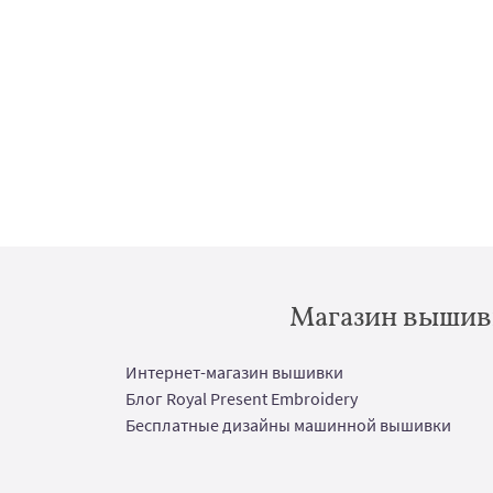
Магазин вышивк
Интернет-магазин вышивки
Блог Royal Present Embroidery
Бесплатные дизайны машинной вышивки