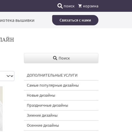
поиск
корзина
иотека вышивки
Связаться с нами
ЛАЙН
Поиск
ДОПОЛНИТЕЛЬНЫЕ УСЛУГИ
Самые популярные дизайны
Новые дизайны
Праздничные дизайны
Зимние дизайны
Осенние дизайны