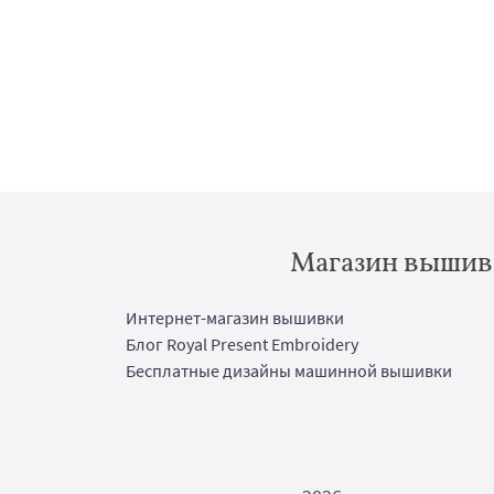
Магазин вышивк
Интернет-магазин вышивки
Блог Royal Present Embroidery
Бесплатные дизайны машинной вышивки