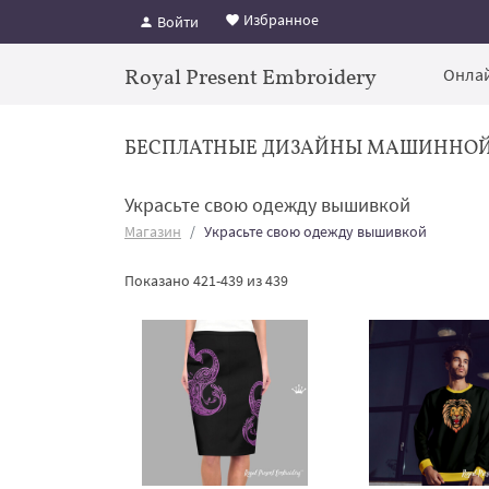
Избранное
Войти
Royal Present Embroidery
Онлай
БЕСПЛАТНЫЕ ДИЗАЙНЫ МАШИННО
Украсьте свою одежду вышивкой
Магазин
Украсьте свою одежду вышивкой
Показано 421-439 из 439