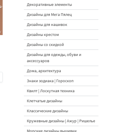
Декоративные элементы
Дизайны для Мега Пялец
Дизайны для нашивок
Дизайны крестом
Дизайны со скидкой
Дизайны для одежды, обуви и
аксессуаров
Дома, архитектура
Знаки зодиака | Гороскоп
Квилт | Лоскутная техника
Клетчатые дизайны
Классические дизайны
Кружевные дизайны | Ажур | Ришелье
Морские дизайны вышивки