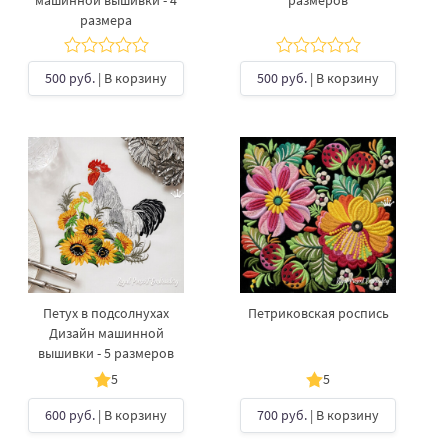
машинной вышивки - 4
размеров
размера
500 руб.
| В корзину
500 руб.
| В корзину
Петух в подсолнухах
Петриковская роспись
Дизайн машинной
вышивки - 5 размеров
5
5
600 руб.
| В корзину
700 руб.
| В корзину