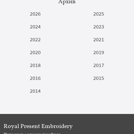
Архив
2026
2025
2024
2023
2022
2021
2020
2019
2018
2017
2016
2015
2014
Royal Present Embroidery