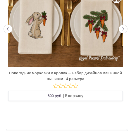
Новогодние морковки и кролик — набор дизайнов машинной
вышивки - 4 размера
800 руб.
| В корзину