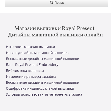
Поиск
Магазин вышивки Royal Present |
Дизайны машинной вышивки онлайн
Интернет-магазин вышивки
Новые дизайны машинной вышивки
Бесплатные дизайны машинной вышивки
Блог Royal Present Embroidery
Библиотека вышивки
Изменение размера дизайна
Бесплатные дизайны машинной вышивки
Оцифровка индивидуальной вышивки
Условия использования интернет-магазина