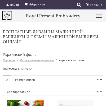
Избранное
Войти
корзина
Royal Present Embroidery
БЕСПЛАТНЫЕ ДИЗАЙНЫ МАШИННОЙ
ВЫШИВКИ И СХЕМЫ МАШИННОЙ ВЫШИВКИ
ОНЛАЙН
Украинский фолк
Магазин
Фольклорные дизайны
Украинский фолк
Показано 1-12 из 12