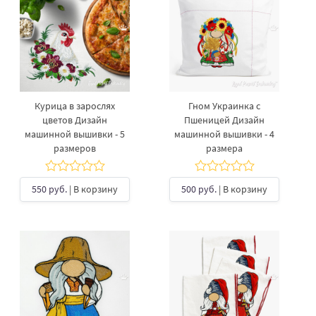
Курица в зарослях
Гном Украинка с
цветов Дизайн
Пшеницей Дизайн
машинной вышивки - 5
машинной вышивки - 4
размеров
размера
550 руб.
| В корзину
500 руб.
| В корзину