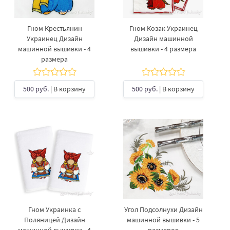
Гном Крестьянин
Гном Козак Украинец
Украинец Дизайн
Дизайн машинной
машинной вышивки - 4
вышивки - 4 размера
размера
500 руб.
| В корзину
500 руб.
| В корзину
Гном Украинка с
Угол Подсолнухи Дизайн
Поляницей Дизайн
машинной вышивки - 5