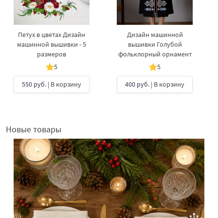
Петух в цветах Дизайн
Дизайн машинной
машинной вышивки - 5
вышивки Голубой
размеров
фольклорный орнамент
5
5
550 руб.
| В корзину
400 руб.
| В корзину
Новые товары