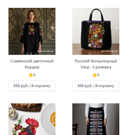
Славянский цветочный
Русский Фольклорный
бордюр
Узор - 3 размера
5
5
650 руб.
| В корзину
500 руб.
| В корзину