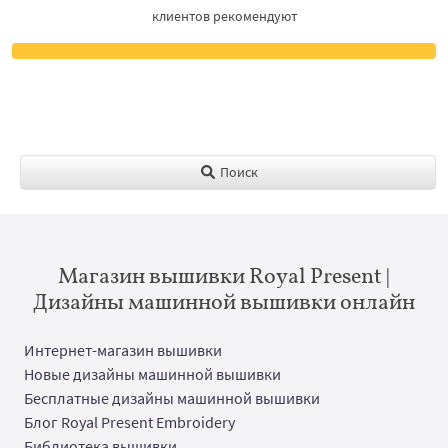
клиентов рекомендуют
Поиск
Магазин вышивки Royal Present |
Дизайны машинной вышивки онлайн
Интернет-магазин вышивки
Новые дизайны машинной вышивки
Бесплатные дизайны машинной вышивки
Блог Royal Present Embroidery
Библиотека вышивки