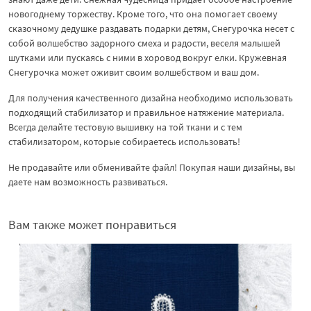
новогоднему торжеству. Кроме того, что она помогает своему
сказочному дедушке раздавать подарки детям, Снегурочка несет с
собой волшебство задорного смеха и радости, веселя малышей
шутками или пускаясь с ними в хоровод вокруг елки. Кружевная
Снегурочка может оживит своим волшебством и ваш дом.
Для получения качественного дизайна необходимо использовать
подходящий стабилизатор и правильное натяжение материала.
Всегда делайте тестовую вышивку на той ткани и с тем
стабилизатором, которые собираетесь использовать!
Не продавайте или обменивайте файл! Покупая наши дизайны, вы
даете нам возможность развиваться.
Вам также может понравиться