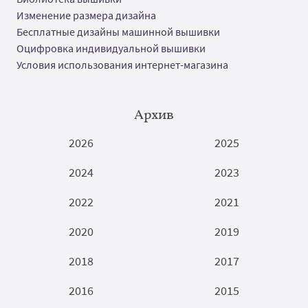
Изменение размера дизайна
Бесплатные дизайны машинной вышивки
Оцифровка индивидуальной вышивки
Условия использования интернет-магазина
Архив
2026
2025
2024
2023
2022
2021
2020
2019
2018
2017
2016
2015