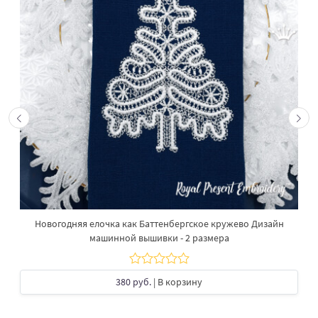
Новогодняя елочка как Баттенбергское кружево Дизайн
машинной вышивки - 2 размера
380 руб.
| В корзину