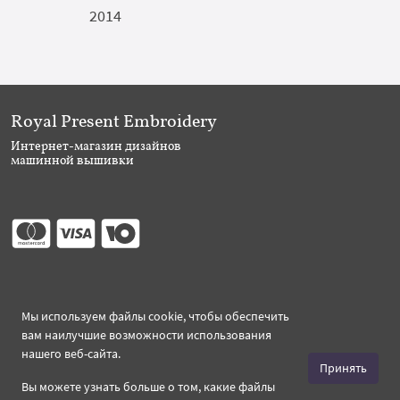
2014
Royal Present Embroidery
Интернет-магазин дизайнов
машинной вышивки
Присоединяйтесь
Мы используем файлы cookie, чтобы обеспечить
вам наилучшие возможности использования
нашего веб-сайта.
Принять
Вы можете узнать больше о том, какие файлы
Создано 2026 Royal-Present.ru ©