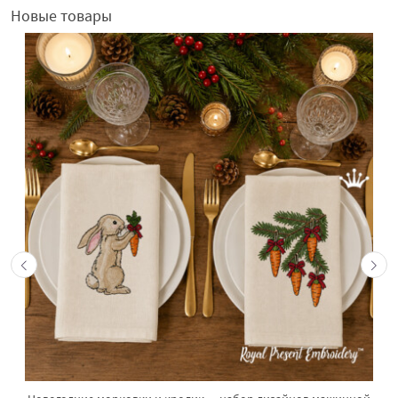
Новые товары