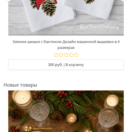
Зимние шишки с бантиком Дизайн машинной вышивки в 4
размерах
300 руб.
| В корзину
Новые товары