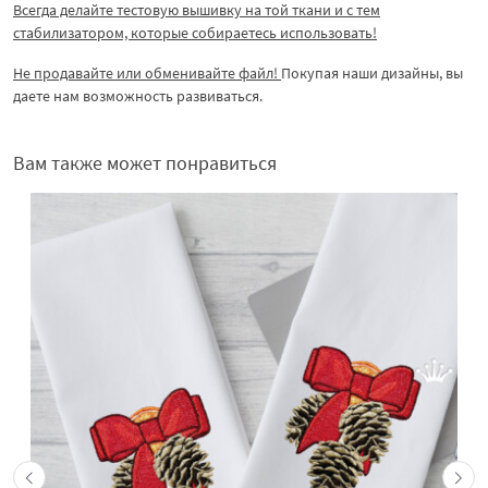
Всегда делайте тестовую вышивку на той ткани и с тем
стабилизатором, которые собираетесь использовать!
Не продавайте или обменивайте файл!
Покупая наши дизайны, вы
даете нам возможность развиваться.
Вам также может понравиться