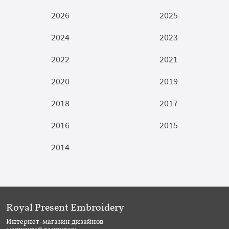
2026
2025
2024
2023
2022
2021
2020
2019
2018
2017
2016
2015
2014
Royal Present Embroidery
Интернет-магазин дизайнов