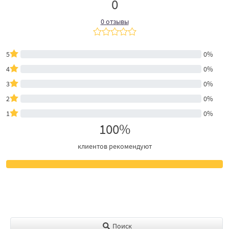
0
0 отзывы
5
0%
4
0%
3
0%
2
0%
1
0%
100%
клиентов рекомендуют
Поиск