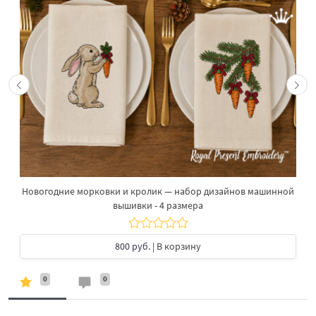
Новогодние морковки и кролик — набор дизайнов машинной
вышивки - 4 размера
800 руб.
| В корзину
0
0