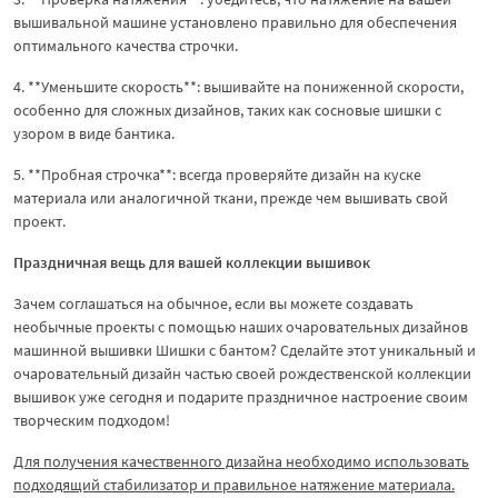
вышивальной машине установлено правильно для обеспечения
оптимального качества строчки.
4. **Уменьшите скорость**: вышивайте на пониженной скорости,
особенно для сложных дизайнов, таких как сосновые шишки с
узором в виде бантика.
5. **Пробная строчка**: всегда проверяйте дизайн на куске
материала или аналогичной ткани, прежде чем вышивать свой
проект.
Праздничная вещь для вашей коллекции вышивок
Зачем соглашаться на обычное, если вы можете создавать
необычные проекты с помощью наших очаровательных дизайнов
машинной вышивки Шишки с бантом? Сделайте этот уникальный и
очаровательный дизайн частью своей рождественской коллекции
вышивок уже сегодня и подарите праздничное настроение своим
творческим подходом!
Для получения качественного дизайна необходимо использовать
подходящий стабилизатор и правильное натяжение материала.