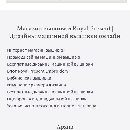
Магазин вышивки Royal Present |
Дизайны машинной вышивки онлайн
Интернет-магазин вышивки
Новые дизайны машинной вышивки
Бесплатные дизайны машинной вышивки
Блог Royal Present Embroidery
Библиотека вышивки
Изменение размера дизайна
Бесплатные дизайны машинной вышивки
Оцифровка индивидуальной вышивки
Условия использования интернет-магазина
Архив