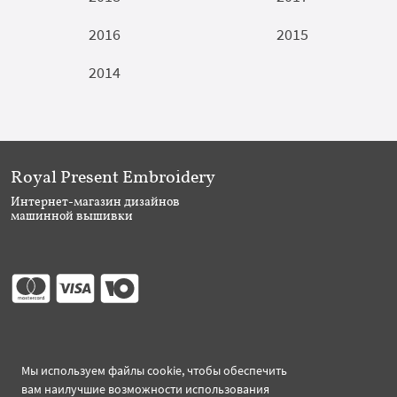
2016
2015
2014
Royal Present Embroidery
Интернет-магазин дизайнов
машинной вышивки
Присоединяйтесь
Мы используем файлы cookie, чтобы обеспечить
вам наилучшие возможности использования