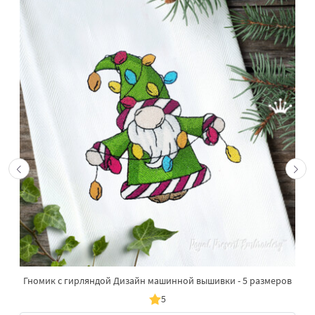
Гномик с гирляндой Дизайн машинной вышивки - 5 размеров
5