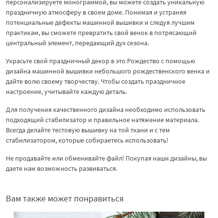
персонализируете монограммой, вы можете создать уникальную
праздничную атмосферу в своем доме. Понимая и устраняя
потенциальные дефекты машинной вышивки и следуя лучшим
практикам, вы сможете превратить свой венок в потрясающий
центральный элемент, передающий дух сезона.
Украсьте свой праздничный декор в это Рождество с помощью
дизайна машинной вышивки небольшого рождественского венка и
дайте волю своему творчеству. Чтобы создать праздничное
настроение, учитывайте каждую деталь.
Для получения качественного дизайна необходимо использовать
подходящий стабилизатор и правильное натяжение материала.
Всегда делайте тестовую вышивку на той ткани и с тем
стабилизатором, которые собираетесь использовать!
Не продавайте или обменивайте файл! Покупая наши дизайны, вы
даете нам возможность развиваться.
Вам также может понравиться