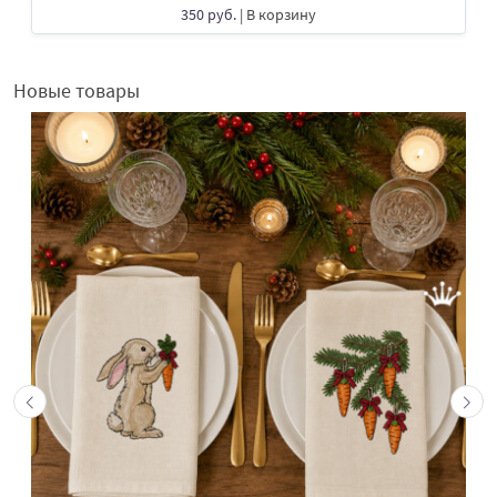
350 руб.
| В корзину
Новые товары