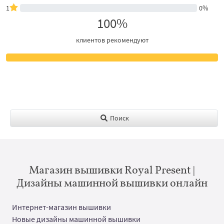
1
0%
100%
клиентов рекомендуют
Поиск
Магазин вышивки Royal Present |
Дизайны машинной вышивки онлайн
Интернет-магазин вышивки
Новые дизайны машинной вышивки