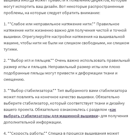
могут испортить ваш дизайн. Вот некоторые распространенные
проблемы, на которые следует обратить внимание:
1. **Слабое или неправильное натяжение нити.** Правильное
натяжение нити жизненно важно для получения чистой и точной
вышивки. Отрегулируйте настройки натяжения на вышивальной
машине, чтобы нити не были ни слишком свободными, ни слишком
тугими.
2. **Выбор игл и пяльцев.** Очень важно использовать правильный
размер иглы и пяльцев. Неправильный размер иглы или плохо
подобранные пяльцы могут привести к деформации ткани и
смещению.
3. **Выбор стабилизатора:** Тип выбранного вами стабилизатора
может повлиять на конечное качество вышивки. Обязательно
выберите стабилизатор, который соответствует ткани и дизайну
вашего проекта. Обязательно ознакомьтесь с разделом «
как
выбрать стабилизаторы для машинной вышивки
» для получения
дополнительной информации.
4. **Скорость работы.** Спешка в процессе вышивания может