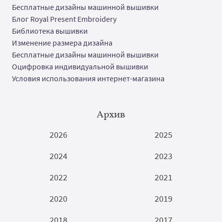
Бесплатные дизайны машинной вышивки
Блог Royal Present Embroidery
Библиотека вышивки
Изменение размера дизайна
Бесплатные дизайны машинной вышивки
Оцифровка индивидуальной вышивки
Условия использования интернет-магазина
Архив
2026
2025
2024
2023
2022
2021
2020
2019
2018
2017